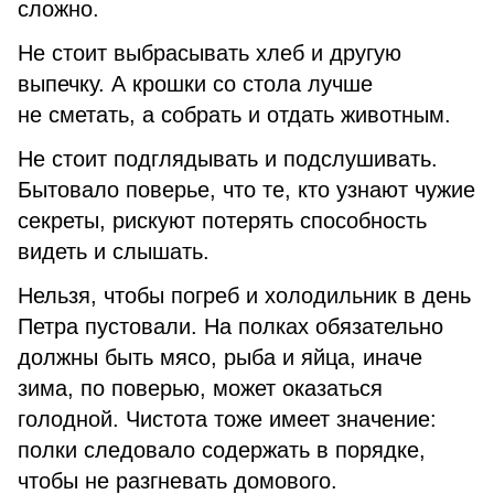
сложно.
Не стоит выбрасывать хлеб и другую
выпечку. А крошки со стола лучше
не сметать, а собрать и отдать животным.
Не стоит подглядывать и подслушивать.
Бытовало поверье, что те, кто узнают чужие
секреты, рискуют потерять способность
видеть и слышать.
Нельзя, чтобы погреб и холодильник в день
Петра пустовали. На полках обязательно
должны быть мясо, рыба и яйца, иначе
зима, по поверью, может оказаться
голодной. Чистота тоже имеет значение:
полки следовало содержать в порядке,
чтобы не разгневать домового.