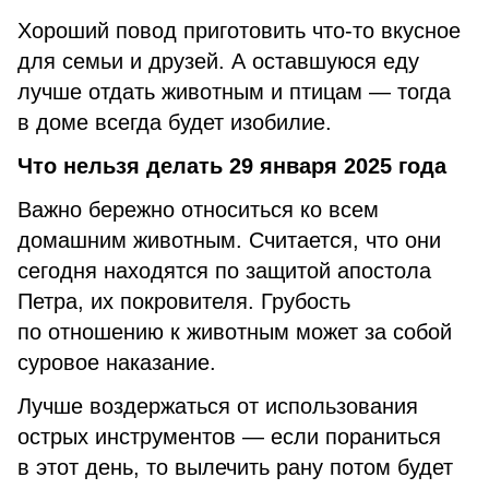
Хороший повод приготовить что-то вкусное
для семьи и друзей. А оставшуюся еду
лучше отдать животным и птицам — тогда
в доме всегда будет изобилие.
Что нельзя делать 29 января 2025 года
Важно бережно относиться ко всем
домашним животным. Считается, что они
сегодня находятся по защитой апостола
Петра, их покровителя. Грубость
по отношению к животным может за собой
суровое наказание.
Лучше воздержаться от использования
острых инструментов — если пораниться
в этот день, то вылечить рану потом будет