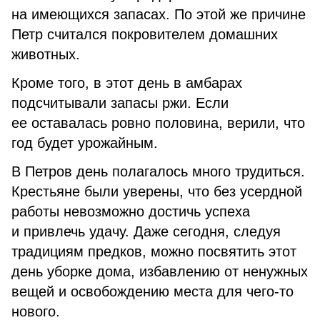
на имеющихся запасах. По этой же причине
Петр считался покровителем домашних
животных.
Кроме того, в этот день в амбарах
подсчитывали запасы ржи. Если
ее оставалась ровно половина, верили, что
год будет урожайным.
В Петров день полагалось много трудиться.
Крестьяне были уверены, что без усердной
работы невозможно достичь успеха
и привлечь удачу. Даже сегодня, следуя
традициям предков, можно посвятить этот
день уборке дома, избавлению от ненужных
вещей и освобождению места для чего-то
нового.