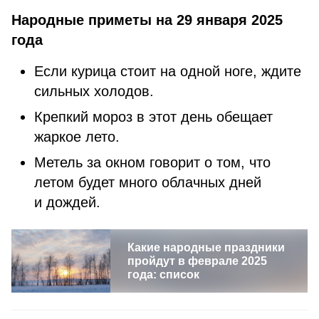
Народные приметы на 29 января 2025
года
Если курица стоит на одной ноге, ждите
сильных холодов.
Крепкий мороз в этот день обещает
жаркое лето.
Метель за окном говорит о том, что
летом будет много облачных дней
и дождей.
Какие народные праздники
пройдут в феврале 2025
года: список