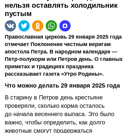
нельзя оставлять холодильник
пустым
Православная церковь 29 января 2025 года
отмечает Поклонение честным веригам
апостола Петра. В народном календаре —
Петр-полукорм или Петров день. О главных
приметах и традициях праздника
рассказывает газета «Утро Родины».
Что можно делать 29 января 2025 года
В старину в Петров день крестьяне
проверяли, сколько корма осталось
до начала весеннего выпаса. Это было
важно, чтобы определить, как долго
животные смогут продержаться