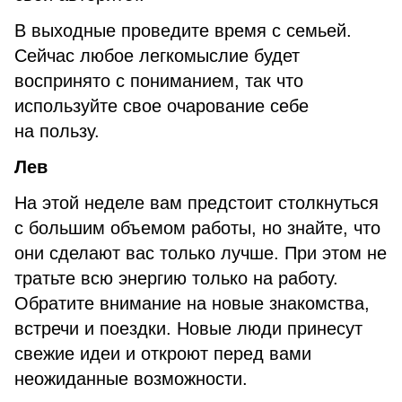
В выходные проведите время с семьей.
Сейчас любое легкомыслие будет
воспринято с пониманием, так что
используйте свое очарование себе
на пользу.
Лев
На этой неделе вам предстоит столкнуться
с большим объемом работы, но знайте, что
они сделают вас только лучше. При этом не
тратьте всю энергию только на работу.
Обратите внимание на новые знакомства,
встречи и поездки. Новые люди принесут
свежие идеи и откроют перед вами
неожиданные возможности.