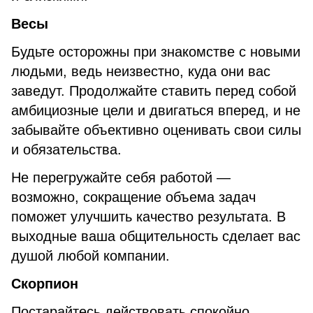
Весы
Будьте осторожны при знакомстве с новыми
людьми, ведь неизвестно, куда они вас
заведут. Продолжайте ставить перед собой
амбициозные цели и двигаться вперед, и не
забывайте объективно оценивать свои силы
и обязательства.
Не перегружайте себя работой —
возможно, сокращение объема задач
поможет улучшить качество результата. В
выходные ваша общительность сделает вас
душой любой компании.
Скорпион
Постарайтесь действовать спокойно