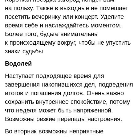
на пользу. Также в выходные не помешает
посетить вечеринку или концерт. Уделите
время себе и наслаждайтесь моментом.
Более того, будьте внимательны
к происходящему вокруг, чтобы не упустить
знаки судьбы.
Водолей
Наступает подходящее время для
завершения накопившихся дел, подведения
итогов и погашения долгов. Очень важно
сохранить внутреннее спокойствие, потому
что неделя может быть напряженной.
Возможны резкие перепады настроения.
Во вторник возможны неприятные