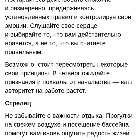
и размеренно, придерживаясь
установленных правил и контролируя свои
эмоции. Слушайте свое сердце
и выбирайте то, что вам действительно
нравится, а не то, что вы считаете
правильным.
Возможно, стоит пересмотреть некоторые
свои принципы. В четверг ожидайте
признания и похвалы от начальства — ваш
авторитет на работе растет.
Стрелец
Не забывайте о важности отдыха. Прогулки
на свежем воздухе и посещение бассейна
помогут вам вновь ощутить радость жизни.