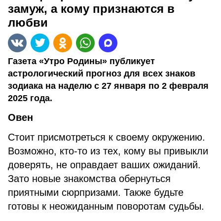
замуж, а кому признаются в
любви
Газета «Утро Родины» публикует
астрологический прогноз для всех знаков
зодиака на наделю с 27 января по 2 февраля
2025 года.
Овен
Стоит присмотреться к своему окружению.
Возможно, кто-то из тех, кому вы привыкли
доверять, не оправдает ваших ожиданий.
Зато новые знакомства обернуться
приятными сюрпризами. Также будьте
готовы к неожиданным поворотам судьбы.