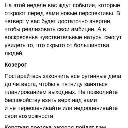
На этой неделе вас ждут события, которые
откроют перед вами новые перспективы. В
четверг у вас будет достаточно энергии,
чтобы реализовать свои амбиции. А в
воскресенье чувствительные натуры смогут
увидеть то, что скрыто от большинства
людей.
Козерог
Постарайтесь закончить все рутинные дела
до четверга, чтобы в пятницу заняться
планированием выходных. Не позволяйте
беспокойству взять верх над вами
и не переоценивайте или недооценивайте
свои возможности.
Короткая поездка загород пойдет вам