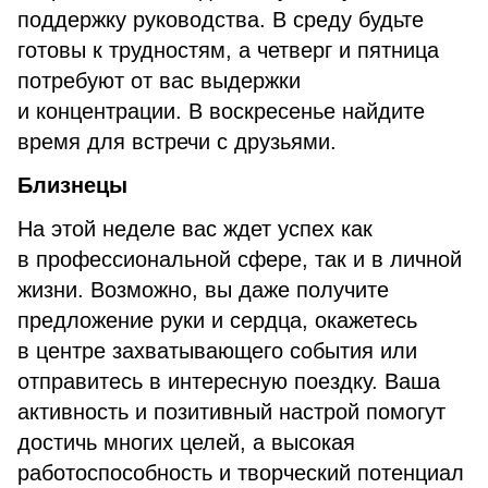
поддержку руководства. В среду будьте
готовы к трудностям, а четверг и пятница
потребуют от вас выдержки
и концентрации. В воскресенье найдите
время для встречи с друзьями.
Близнецы
На этой неделе вас ждет успех как
в профессиональной сфере, так и в личной
жизни. Возможно, вы даже получите
предложение руки и сердца, окажетесь
в центре захватывающего события или
отправитесь в интересную поездку. Ваша
активность и позитивный настрой помогут
достичь многих целей, а высокая
работоспособность и творческий потенциал