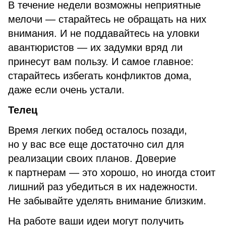
В течение недели возможны неприятные
мелочи — старайтесь не обращать на них
внимания. И не поддавайтесь на уловки
авантюристов — их задумки вряд ли
принесут вам пользу. И самое главное:
старайтесь избегать конфликтов дома,
даже если очень устали.
Телец
Время легких побед осталось позади,
но у вас все еще достаточно сил для
реализации своих планов. Доверие
к партнерам — это хорошо, но иногда стоит
лишний раз убедиться в их надежности.
Не забывайте уделять внимание близким.
На работе ваши идеи могут получить