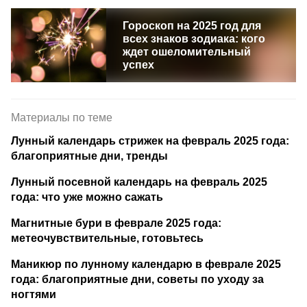
Гороскоп на 2025 год для
всех знаков зодиака: кого
ждет ошеломительный
успех
Материалы по теме
Лунный календарь стрижек на февраль 2025 года:
благоприятные дни, тренды
Лунный посевной календарь на февраль 2025
года: что уже можно сажать
Магнитные бури в феврале 2025 года:
метеочувствительные, готовьтесь
Маникюр по лунному календарю в феврале 2025
года: благоприятные дни, советы по уходу за
ногтями