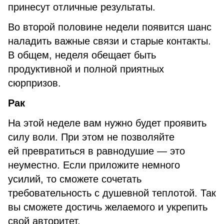
принесут отличные результаты.
Во второй половине недели появится шанс
наладить важные связи и старые контакты.
В общем, неделя обещает быть
продуктивной и полной приятных
сюрпризов.
Рак
На этой неделе вам нужно будет проявить
силу воли. При этом не позволяйте
ей превратиться в равнодушие — это
неуместно. Если приложите немного
усилий, то сможете сочетать
требовательность с душевной теплотой. Так
вы сможете достичь желаемого и укрепить
свой авторитет.