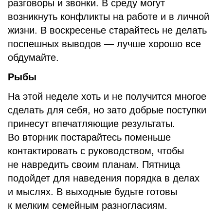
разговоры и звонки. В среду могут
возникнуть конфликты на работе и в личной
жизни. В воскресенье старайтесь не делать
поспешных выводов — лучше хорошо все
обдумайте.
Рыбы
На этой неделе хоть и не получится многое
сделать для себя, но зато добрые поступки
принесут впечатляющие результаты.
Во вторник постарайтесь поменьше
контактировать с руководством, чтобы
не навредить своим планам. Пятница
подойдет для наведения порядка в делах
и мыслях. В выходные будьте готовы
к мелким семейным разногласиям.