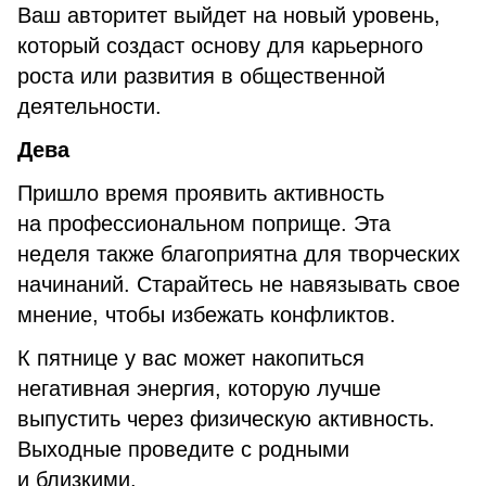
Ваш авторитет выйдет на новый уровень,
который создаст основу для карьерного
роста или развития в общественной
деятельности.
Дева
Пришло время проявить активность
на профессиональном поприще. Эта
неделя также благоприятна для творческих
начинаний. Старайтесь не навязывать свое
мнение, чтобы избежать конфликтов.
К пятнице у вас может накопиться
негативная энергия, которую лучше
выпустить через физическую активность.
Выходные проведите с родными
и близкими.