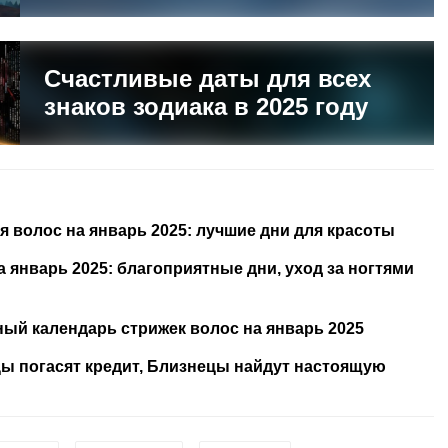
Счастливые даты для всех
знаков зодиака в 2025 году
 волос на январь 2025: лучшие дни для красоты
январь 2025: благоприятные дни, уход за ногтями
ный календарь стрижек волос на январь 2025
цы погасят кредит, Близнецы найдут настоящую