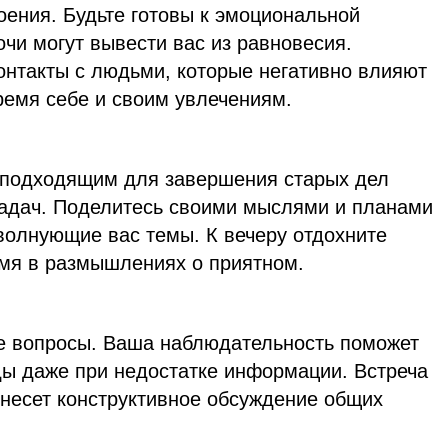
ения. Будьте готовы к эмоциональной
чи могут вывести вас из равновесия.
онтакты с людьми, которые негативно влияют
ремя себе и своим увлечениям.
 подходящим для завершения старых дел
адач. Поделитесь своими мыслями и планами
волнующие вас темы. К вечеру отдохните
емя в размышлениях о приятном.
е вопросы. Ваша наблюдательность поможет
ы даже при недостатке информации. Встреча
несет конструктивное обсуждение общих