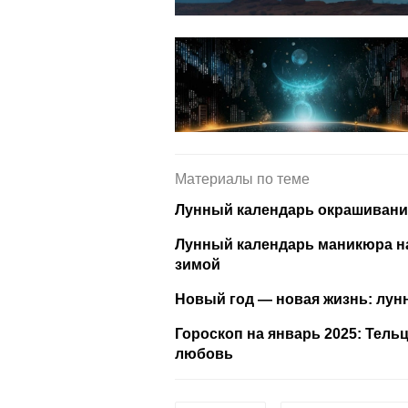
Материалы по теме
Лунный календарь окрашивания
Лунный календарь маникюра на 
зимой
Новый год — новая жизнь: лун
Гороскоп на январь 2025: Тель
любовь