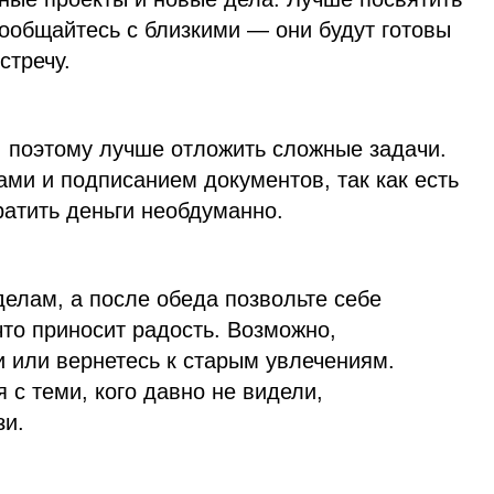
ообщайтесь с близкими — они будут готовы
стречу.
 поэтому лучше отложить сложные задачи.
ами и подписанием документов, так как есть
ратить деньги необдуманно.
елам, а после обеда позвольте себе
что приносит радость. Возможно,
 или вернетесь к старым увлечениям.
 с теми, кого давно не видели,
зи.