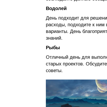
Водолей
День подходит для решени
расходы, подходите к ним
варианты. День благоприят
знаний.
Рыбы
Отличный день для выпол
старых проектов. Обсудит
советы.