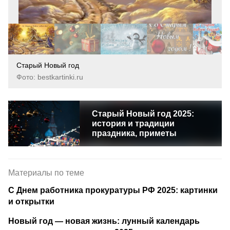
Старый Новый год
Фото: bestkartinki.ru
Старый Новый год 2025:
история и традиции
праздника, приметы
Материалы по теме
С Днем работника прокуратуры РФ 2025: картинки
и открытки
Новый год — новая жизнь: лунный календарь