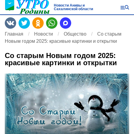
Новости Анивы и
Сахалинской области
Главная
Новости
Общество
Со старым
Новым годом 2025: красивые картинки и открытки
Со старым Новым годом 2025:
красивые картинки и открытки