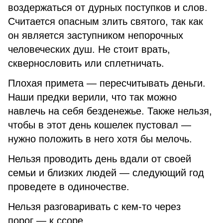
воздержаться от дурных поступков и слов.
Считается опасным злить святого, так как
он является заступником непорочных
человеческих душ. Не стоит врать,
сквернословить или сплетничать.
Плохая примета — пересчитывать деньги.
Наши предки верили, что так можно
навлечь на себя безденежье. Также нельзя,
чтобы в этот день кошелек пустовал —
нужно положить в него хотя бы мелочь.
Нельзя проводить день вдали от своей
семьи и близких людей — следующий год
проведете в одиночестве.
Нельзя разговаривать с кем-то через
порог — к ссоре.