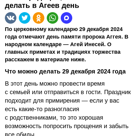
делать в Агеев день
По церковному календарю 29 декабря 2024
года отмечают день памяти пророка Аггея. В
народном календаре — Агей Инесей. О
главных приметах и традициях торжества
расскажем в материале ниже.
Что можно делать 29 декабря 2024 года
В этот день можно провести время
с семьей или отправиться в гости. Праздник
подходит для примирения — если у вас
есть какие-то разногласия
с родственниками, то это хорошая
возможность попросить прощения и забыть
все обиды.