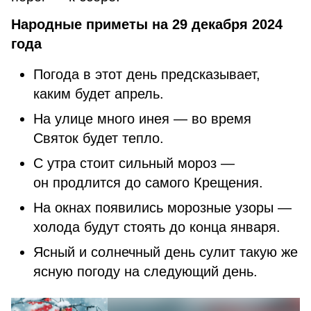
Народные приметы на 29 декабря 2024
года
Погода в этот день предсказывает,
каким будет апрель.
На улице много инея — во время
Святок будет тепло.
С утра стоит сильный мороз —
он продлится до самого Крещения.
На окнах появились морозные узоры —
холода будут стоять до конца января.
Ясный и солнечный день сулит такую же
ясную погоду на следующий день.