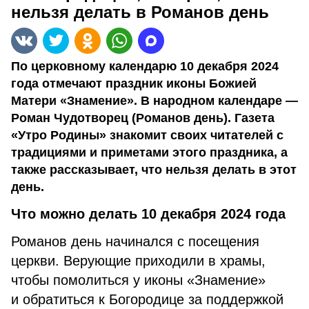
нельзя делать в Романов день
По церковному календарю 10 декабря 2024
года отмечают праздник иконы Божией
Матери «Знамение». В народном календаре —
Роман Чудотворец (Романов день). Газета
«Утро Родины» знакомит своих читателей с
традициями и приметами этого праздника, а
также рассказывает, что нельзя делать в этот
день.
Что можно делать 10 декабря 2024 года
Романов день начинался с посещения
церкви. Верующие приходили в храмы,
чтобы помолиться у иконы «Знамение»
и обратиться к Богородице за поддержкой