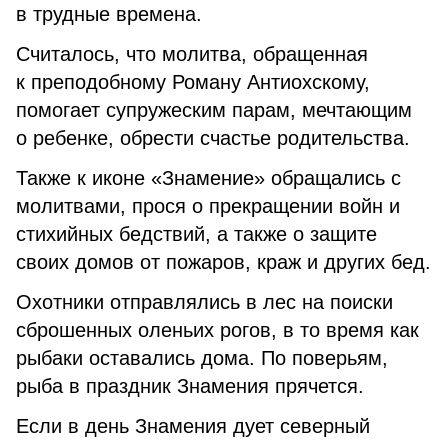
в трудные времена.
Считалось, что молитва, обращенная
к преподобному Роману Антиохскому,
помогает супружеским парам, мечтающим
о ребенке, обрести счастье родительства.
Также к иконе «Знамение» обращались с
молитвами, прося о прекращении войн и
стихийных бедствий, а также о защите
своих домов от пожаров, краж и других бед.
Охотники отправлялись в лес на поиски
сброшенных оленьих рогов, в то время как
рыбаки оставались дома. По поверьям,
рыба в праздник Знамения прячется.
Если в день Знамения дует северный