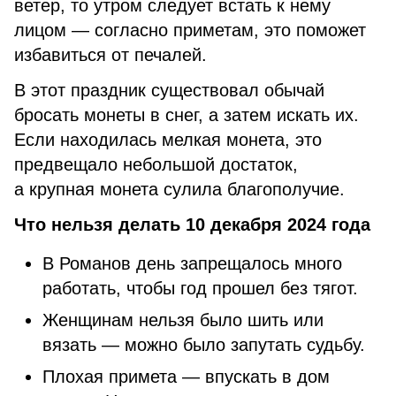
ветер, то утром следует встать к нему
лицом — согласно приметам, это поможет
избавиться от печалей.
В этот праздник существовал обычай
бросать монеты в снег, а затем искать их.
Если находилась мелкая монета, это
предвещало небольшой достаток,
а крупная монета сулила благополучие.
Что нельзя делать 10 декабря 2024 года
В Романов день запрещалось много
работать, чтобы год прошел без тягот.
Женщинам нельзя было шить или
вязать — можно было запутать судьбу.
Плохая примета — впускать в дом