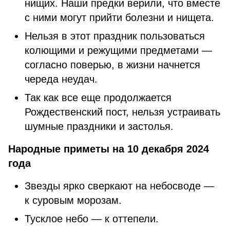
нищих. Наши предки верили, что вместе
с ними могут прийти болезни и нищета.
Нельзя в этот праздник пользоваться
колющими и режущими предметами —
согласно поверью, в жизни начнется
череда неудач.
Так как все еще продолжается
Рождественский пост, нельзя устраивать
шумные праздники и застолья.
Народные приметы на 10 декабря 2024
года
Звезды ярко сверкают на небосводе —
к суровым морозам.
Тусклое небо — к оттепели.