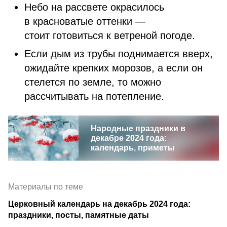
Небо на рассвете окрасилось
в красноватые оттенки —
стоит готовиться к ветреной погоде.
Если дым из трубы поднимается вверх,
ожидайте крепких морозов, а если он
стелется по земле, то можно
рассчитывать на потепление.
Народные праздники в
декабре 2024 года:
календарь, приметы
Материалы по теме
Церковный календарь на декабрь 2024 года:
праздники, посты, памятные даты