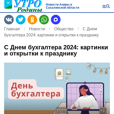
Новости Анивы и
Сахалинской области
Главная
Новости
Общество
С Днем
бухгалтера 2024: картинки и открытки к празднику
С Днем бухгалтера 2024: картинки
и открытки к празднику