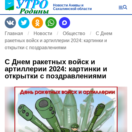
Новости Анивы и
Сахалинской области
Главная
Новости
Общество
С Днем
ракетных войск и артиллерии 2024: картинки и
открытки с поздравлениями
С Днем ракетных войск и
артиллерии 2024: картинки и
открытки с поздравлениями