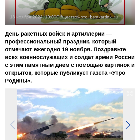
18 ноября 2024, 19:00
Общество
Фото:
bestkartinki.ru
День ракетных войск и артиллерии —
профессиональный праздник, который
отмечают ежегодно 19 ноября. Поздравьте
всех военнослужащих и солдат армии России
с этим памятным днем с помощью картинок и
открыток, которые публикует газета «Утро
Родины».