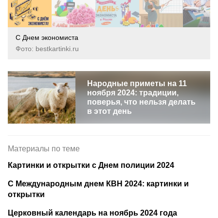
С Днем экономиста
Фото: bestkartinki.ru
Народные приметы на 11
ноября 2024: традиции,
поверья, что нельзя делать
в этот день
Материалы по теме
Картинки и открытки с Днем полиции 2024
С Международным днем КВН 2024: картинки и
открытки
Церковный календарь на ноябрь 2024 года