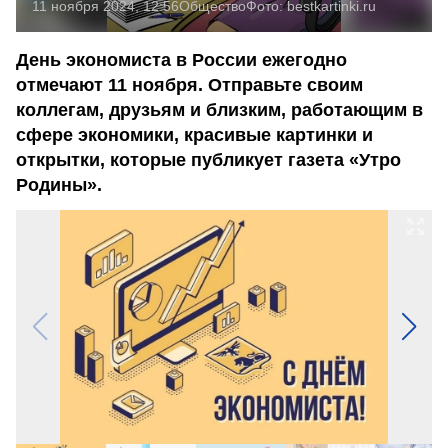
11 ноября 2024, 12:56
Общество
Фото:
bestkartinki.ru
День экономиста в России ежегодно
отмечают 11 ноября. Отправьте своим
коллегам, друзьям и близким, работающим в
сфере экономики, красивые картинки и
открытки, которые публикует газета «Утро
Родины».