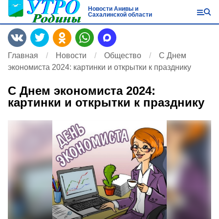
Новости Анивы и
Сахалинской области
Главная
Новости
Общество
С Днем
экономиста 2024: картинки и открытки к празднику
С Днем экономиста 2024:
картинки и открытки к празднику