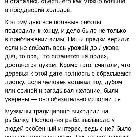
и старались съесть его как можно больше
в преддверии холодов.
К этому дню все полевые работы
подходили к концу, и дело было не только
в приближении зимы. Наши предки верили:
если не собрать весь урожай до Лукова
дня, то все, что останется на полях,
достанется духам. Кроме того, считали, что
деревья к этой дате полностью сбрасывают
листву. Если человек вставал под дубом
или осиной и загадывал желание, были
уверены — оно обязательно исполнится.
Мужчины традиционно выходили на
рыбалку. Последняя рыба вызывала у
людей особенный интерес, ведь с ней было