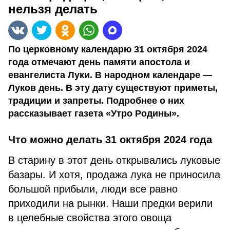
нельзя делать
По церковному календарю 31 октября 2024
года отмечают день памяти апостола и
евангелиста Луки. В народном календаре —
Луков день. В эту дату существуют приметы,
традиции и запреты. Подробнее о них
рассказывает газета «Утро Родины».
Что можно делать 31 октября 2024 года
В старину в этот день открывались луковые
базары. И хотя, продажа лука не приносила
большой прибыли, люди все равно
приходили на рынки. Наши предки верили
в целебные свойства этого овоща