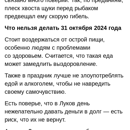
связано много поверий. Так, по преданиям,
плеск хвоста щуки перед рыбаком
предвещал ему скорую гибель.
Что нельзя делать 31 октября 2024 года
Стоит воздержаться от острой пищи,
особенно людям с проблемами
со здоровьем. Считается, что такая еда
может замедлить выздоровление.
Также в праздник лучше не злоупотреблять
едой и алкоголем, чтобы не навредить
своему самочувствию.
Есть поверье, что в Луков день
нежелательно давать деньги в долг — есть
риск, что их не вернут.