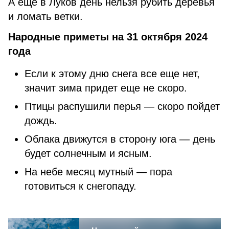
А еще в Луков день нельзя рубить деревья
и ломать ветки.
Народные приметы на 31 октября 2024
года
Если к этому дню снега все еще нет,
значит зима придет еще не скоро.
Птицы распушили перья — скоро пойдет
дождь.
Облака движутся в сторону юга — день
будет солнечным и ясным.
На небе месяц мутный — пора
готовиться к снегопаду.