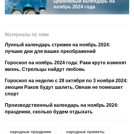
Церковный календарь на
ноябрь 2024 года
Материалы по теме
Лунный календарь стрижек на ноябрь 2024:
лучшие дни для ваших преображений
Гороскоп на ноябрь 2024 года: Раки круто изменят
жизнь, Стрельцы найдут любовь
Гороскоп на неделю с 28 октября по 3 ноября 2024:
эмоции Раков будут шалить, Овнам не помешает
спорт
Производственный календарь на ноябрь 2024:
праздники, сколько будем отдыхать
народные праздники
народные приметы