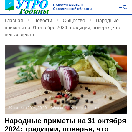
Новости Анивы и
Сахалинской области
Главная
Новости
Общество
Народные
приметы на 31 октября 2024: традиции, поверья, что
нельзя делать
30 октября 2024, 10:10
Общество
Фото:
pxhere.com
Народные приметы на 31 октября
2024: традиции, поверья, что