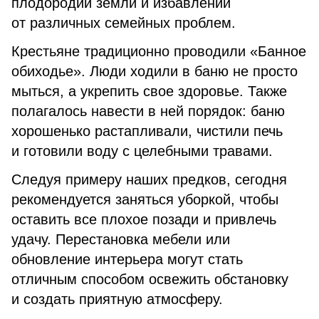
плодородии земли и избавлении
от различных семейных проблем.
Крестьяне традиционно проводили «Банное
обиходье». Люди ходили в баню не просто
мыться, а укрепить свое здоровье. Также
полагалось навести в ней порядок: баню
хорошенько растапливали, чистили печь
и готовили воду с целебными травами.
Следуя примеру наших предков, сегодня
рекомендуется заняться уборкой, чтобы
оставить все плохое позади и привлечь
удачу. Перестановка мебели или
обновление интерьера могут стать
отличным способом освежить обстановку
и создать приятную атмосферу.