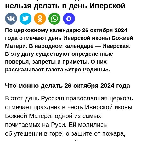
нельзя делать в день Иверской
По церковному календарю 26 октября 2024
года отмечают день Иверской иконы Божией
Матери. В народном календаре — Иверская.
В эту дату существуют определенные
поверья, запреты и приметы. О них
рассказывает газета «Утро Родины».
Что можно делать 26 октября 2024 года
В этот день Русская православная церковь
отмечает праздник в честь Иверской иконы
Божией Матери, одной из самых
почитаемых на Руси. Ей молились
об утешении в горе, о защите от пожара,