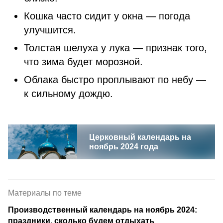
Кошка часто сидит у окна — погода
улучшится.
Толстая шелуха у лука — признак того,
что зима будет морозной.
Облака быстро проплывают по небу —
к сильному дождю.
Церковный календарь на
ноябрь 2024 года
Материалы по теме
Производственный календарь на ноябрь 2024:
праздники, сколько будем отдыхать