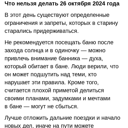
Что нельзя делать 26 октября 2024 года
В этот день существуют определенные
ограничения и запреты, которых в старину
старались придерживаться.
Не рекомендуется посещать баню после
захода солнца и в одиночку — можно
привлечь внимание банника — духа,
который обитает в бане. Люди верили, что
он может подшутить над теми, кто
нарушает эти правила. Кроме того,
считается плохой приметой делиться
своими планами, задумками и мечтами
в бане — могут не сбыться.
Лучше отложить дальние поездки и начало
новых дел, иначе на пути можете