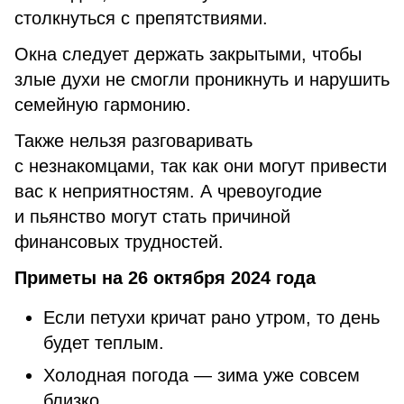
столкнуться с препятствиями.
Окна следует держать закрытыми, чтобы
злые духи не смогли проникнуть и нарушить
семейную гармонию.
Также нельзя разговаривать
с незнакомцами, так как они могут привести
вас к неприятностям. А чревоугодие
и пьянство могут стать причиной
финансовых трудностей.
Приметы на 26 октября 2024 года
Если петухи кричат рано утром, то день
будет теплым.
Холодная погода — зима уже совсем
близко.