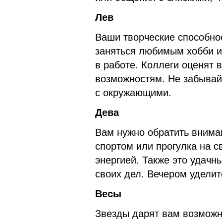
Лев
Ваши творческие способнос
заняться любимым хобби и
в работе. Коллеги оценят 
возможностям. Не забывай
с окружающими.
Дева
Вам нужно обратить внима
спортом или прогулка на с
энергией. Также это удачн
своих дел. Вечером уделит
Весы
Звезды дарят вам возможн