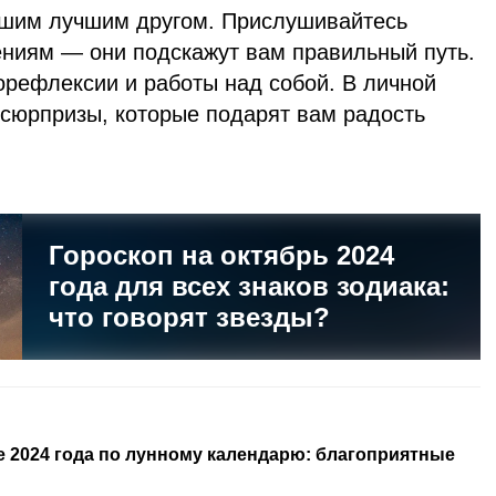
ашим лучшим другом. Прислушивайтесь
ниям — они подскажут вам правильный путь.
орефлексии и работы над собой. В личной
сюрпризы, которые подарят вам радость
Гороскоп на октябрь 2024
года для всех знаков зодиака:
что говорят звезды?
ре 2024 года по лунному календарю: благоприятные