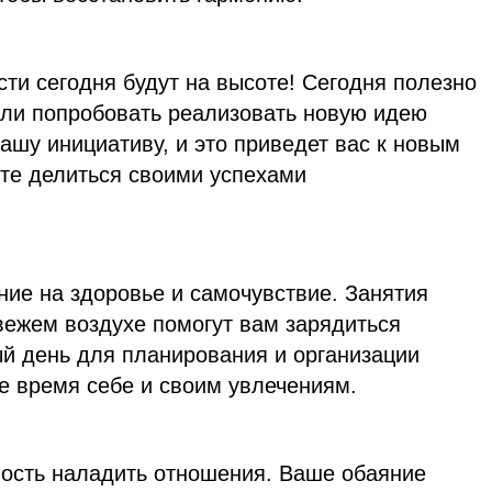
ти сегодня будут на высоте! Сегодня полезно
ли попробовать реализовать новую идею
вашу инициативу, и это приведет вас к новым
те делиться своими успехами
ние на здоровье и самочувствие. Занятия
вежем воздухе помогут вам зарядиться
ый день для планирования и организации
е время себе и своим увлечениям.
ость наладить отношения. Ваше обаяние