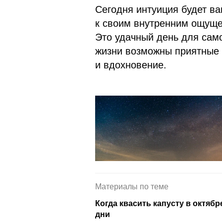
Сегодня интуиция будет в
к своим внутренним ощуще
Это удачный день для сам
жизни возможны приятные 
и вдохновение.
Материалы по теме
Когда квасить капусту в октяб
дни