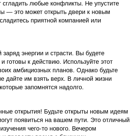
т сгладить любые конфликты. Не упустите
ты — это может открыть двери к новым
сладитесь приятной компанией или
заряд энергии и страсти. Вы будете
 и готовы к действию. Используйте этот
воих амбициозных планов. Однако будьте
 дайте им взять верх. В личной жизни
которые запомнятся надолго.
нные открытия! Будьте открыты новым идеям
огут появиться на вашем пути. Это отличный
изучения чего-то нового. Вечером