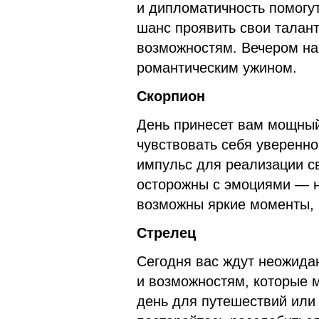
и дипломатичность помогу
шанс проявить свои талан
возможностям. Вечером на
романтическим ужином.
Скорпион
День принесет вам мощный 
чувствовать себя уверенно
импульс для реализации с
осторожны с эмоциями — не
возможны яркие моменты, 
Стрелец
Сегодня вас ждут неожида
и возможностям, которые м
день для путешествий или 