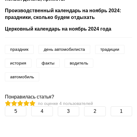
Производственный календарь на ноябрь 2024:
праздники, сколько будем отдыхать
Церковный календарь на ноябрь 2024 года
праздник
день автомобилиста
традиции
история
факты
водитель
автомобиль
Понравилась статья?
по оценке
4
пользователей
5
4
3
2
1