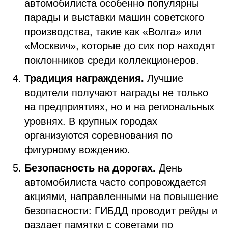
автомобилиста особенно популярны
парады и выставки машин советского
производства, такие как «Волга» или
«Москвич», которые до сих пор находят
поклонников среди коллекционеров.
Традиция награждения.
Лучшие
водители получают награды не только
на предприятиях, но и на региональных
уровнях. В крупных городах
организуются соревнования по
фигурному вождению.
Безопасность на дорогах.
День
автомобилиста часто сопровождается
акциями, направленными на повышение
безопасности: ГИБДД проводит рейды и
раздает памятки с советами по