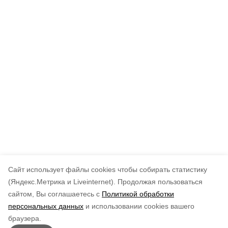
Cайт использует файлы cookies чтобы собирать статистику
(Яндекс.Метрика и Liveinternet).
Продолжая пользоваться
сайтом, Вы соглашаетесь с
Политикой обработки
персональных данных
и использовании cookies вашего
браузера.