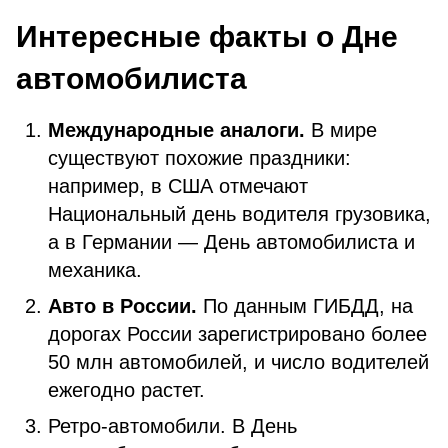
Интересные факты о Дне
автомобилиста
Международные аналоги.
В мире
существуют похожие праздники:
например, в США отмечают
Национальный день водителя грузовика,
а в Германии — День автомобилиста и
механика.
Авто в России.
По данным ГИБДД, на
дорогах России зарегистрировано более
50 млн автомобилей, и число водителей
ежегодно растет.
Ретро-автомобили. В День