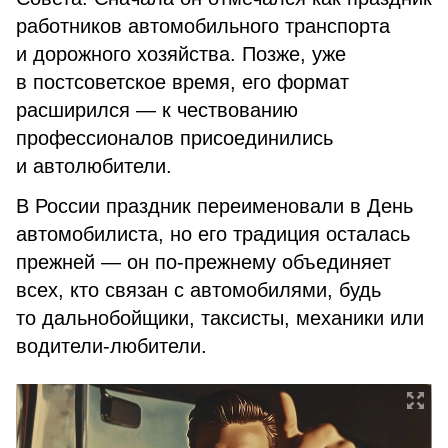
работников автомобильного транспорта
и дорожного хозяйства. Позже, уже
в постсоветское время, его формат
расширился — к чествованию
профессионалов присоединились
и автолюбители.
В России праздник переименовали в День
автомобилиста, но его традиция осталась
прежней — он по-прежнему объединяет
всех, кто связан с автомобилями, будь
то дальнобойщики, таксисты, механики или
водители-любители.