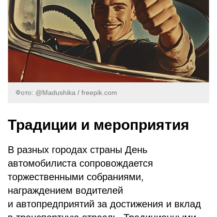
Фото: @Madushika / freepik.com
Традиции и мероприятия
В разных городах страны День
автомобилиста сопровождается
торжественными собраниями,
награждением водителей
и автопредприятий за достижения и вклад