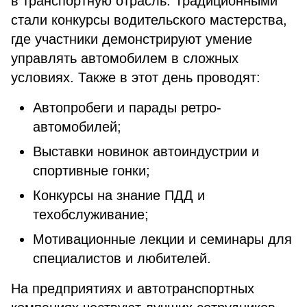
в транспортную отрасль. Традиционными
стали конкурсы водительского мастерства,
где участники демонстрируют умение
управлять автомобилем в сложных
условиях. Также в этот день проводят:
Автопробеги и парады ретро-
автомобилей;
Выставки новинок автоиндустрии и
спортивные гонки;
Конкурсы на знание ПДД и
техобслуживание;
Мотивационные лекции и семинары для
специалистов и любителей.
На предприятиях и автотранспортных