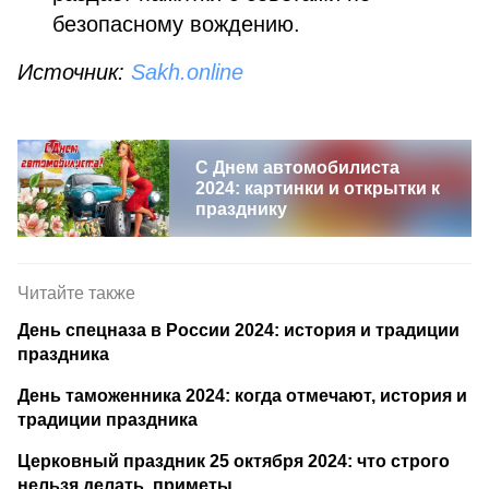
безопасному вождению.
Источник:
Sakh.online
С Днем автомобилиста
2024: картинки и открытки к
празднику
Читайте также
День спецназа в России 2024: история и традиции
праздника
День таможенника 2024: когда отмечают, история и
традиции праздника
Церковный праздник 25 октября 2024: что строго
нельзя делать, приметы