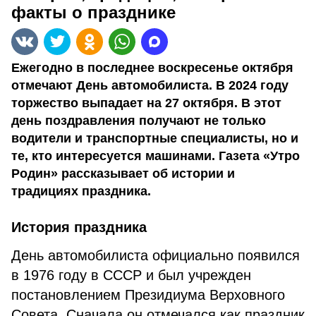
факты о празднике
Ежегодно в последнее воскресенье октября
отмечают День автомобилиста. В 2024 году
торжество выпадает на 27 октября. В этот
день поздравления получают не только
водители и транспортные специалисты, но и
те, кто интересуется машинами. Газета «Утро
Родин» рассказывает об истории и
традициях праздника.
История праздника
День автомобилиста официально появился
в 1976 году в СССР и был учрежден
постановлением Президиума Верховного
Совета. Сначала он отмечался как праздник