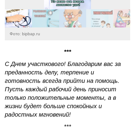
Фото: bipbap.ru
***
С Днем участкового! Благодарим вас за
преданность делу, терпение и
готовность всегда прийти на помощь.
Пусть каждый рабочий день приносит
только положительные моменты, а в
жизни будет больше спокойных и
радостных мгновений!
***