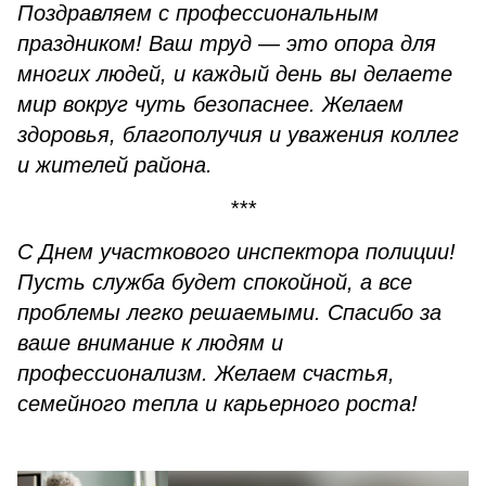
Поздравляем с профессиональным
праздником! Ваш труд — это опора для
многих людей, и каждый день вы делаете
мир вокруг чуть безопаснее. Желаем
здоровья, благополучия и уважения коллег
и жителей района.
***
С Днем участкового инспектора полиции!
Пусть служба будет спокойной, а все
проблемы легко решаемыми. Спасибо за
ваше внимание к людям и
профессионализм. Желаем счастья,
семейного тепла и карьерного роста!