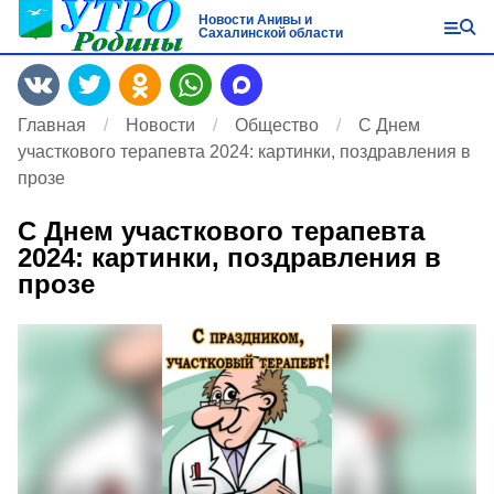
Новости Анивы и
Сахалинской области
Главная
Новости
Общество
С Днем
участкового терапевта 2024: картинки, поздравления в
прозе
С Днем участкового терапевта
2024: картинки, поздравления в
прозе