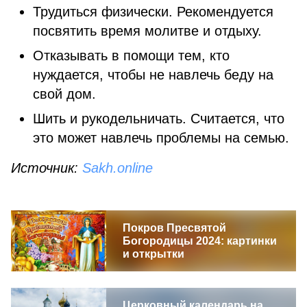
Трудиться физически. Рекомендуется
посвятить время молитве и отдыху.
Отказывать в помощи тем, кто
нуждается, чтобы не навлечь беду на
свой дом.
Шить и рукодельничать. Считается, что
это может навлечь проблемы на семью.
Источник:
Sakh.online
Покров Пресвятой
Богородицы 2024: картинки
и открытки
Церковный календарь на