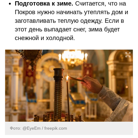
Подготовка к зиме.
Считается, что на
Покров нужно начинать утеплять дом и
заготавливать теплую одежду. Если в
этот день выпадает снег, зима будет
снежной и холодной.
Фото: @EyeEm / freepik.com