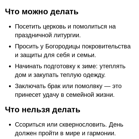
Что можно делать
Посетить церковь и помолиться на
праздничной литургии.
Просить у Богородицы покровительства
и защиты для себя и семьи.
Начинать подготовку к зиме: утеплять
дом и закупать теплую одежду.
Заключать брак или помолвку — это
принесет удачу в семейной жизни.
Что нельзя делать
Ссориться или сквернословить. День
должен пройти в мире и гармонии.