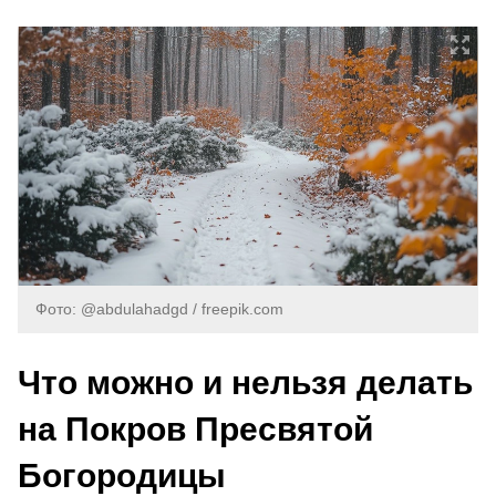
Фото: @abdulahadgd / freepik.com
Что можно и нельзя делать
на Покров Пресвятой
Богородицы