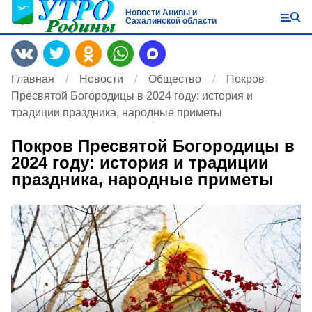
Новости Анивы и
Сахалинской области
Главная
Новости
Общество
Покров
Пресвятой Богородицы в 2024 году: история и
традиции праздника, народные приметы
Покров Пресвятой Богородицы в
2024 году: история и традиции
праздника, народные приметы