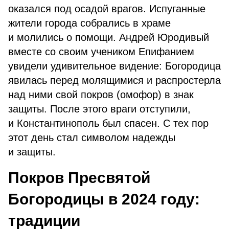
оказался под осадой врагов. Испуганные
жители города собрались в храме
и молились о помощи. Андрей Юродивый
вместе со своим учеником Епифанием
увидели удивительное видение: Богородица
явилась перед молящимися и распростерла
над ними свой покров (омофор) в знак
защиты. После этого враги отступили,
и Константинополь был спасен. С тех пор
этот день стал символом надежды
и защиты.
Покров Пресвятой
Богородицы в 2024 году:
традиции