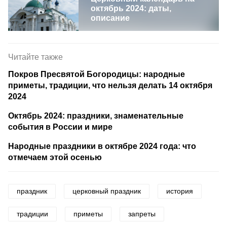
октябрь 2024: даты,
описание
Читайте также
Покров Пресвятой Богородицы: народные
приметы, традиции, что нельзя делать 14 октября
2024
Октябрь 2024: праздники, знаменательные
события в России и мире
Народные праздники в октябре 2024 года: что
отмечаем этой осенью
праздник
церковный праздник
история
традиции
приметы
запреты