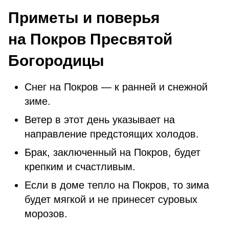
Приметы и поверья
на Покров Пресвятой
Богородицы
Снег на Покров — к ранней и снежной
зиме.
Ветер в этот день указывает на
направление предстоящих холодов.
Брак, заключенный на Покров, будет
крепким и счастливым.
Если в доме тепло на Покров, то зима
будет мягкой и не принесет суровых
морозов.