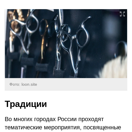
Фото: loon.site
Традиции
Во многих городах России проходят
тематические мероприятия, посвященные