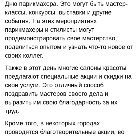
Дню парикмахера. Это могут быть мастер-
классы, конкурсы, выставки и другие
события. На этих мероприятиях
парикмахеры и стилисты могут
продемонстрировать свое мастерство,
поделиться опытом и узнать что-то новое от
своих коллег.
Также в этот день многие салоны красоты
предлагают специальные акции и скидки на
свои услуги. Это отличный способ
поздравить мастеров своего дела и
выразить им свою благодарность за их
труд.
Кроме того, в некоторых городах
проводятся благотворительные акции, во