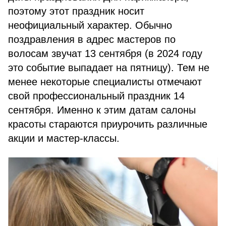
поэтому этот праздник носит
неофициальный характер. Обычно
поздравления в адрес мастеров по
волосам звучат 13 сентября (в 2024 году
это событие выпадает на пятницу). Тем не
менее некоторые специалисты отмечают
свой профессиональный праздник 14
сентября. Именно к этим датам салоны
красоты стараются приурочить различные
акции и мастер-классы.