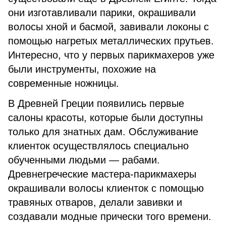
они изготавливали парики, окрашивали
волосы хной и басмой, завивали локоны с
помощью нагретых металлических прутьев.
Интересно, что у первых парикмахеров уже
были инструменты, похожие на
современные ножницы.
В Древней Греции появились первые
салоны красоты, которые были доступны
только для знатных дам. Обслуживание
клиенток осуществлялось специально
обученными людьми — рабами.
Древнегреческие мастера-парикмахеры
окрашивали волосы клиенток с помощью
травяных отваров, делали завивки и
создавали модные прически того времени.