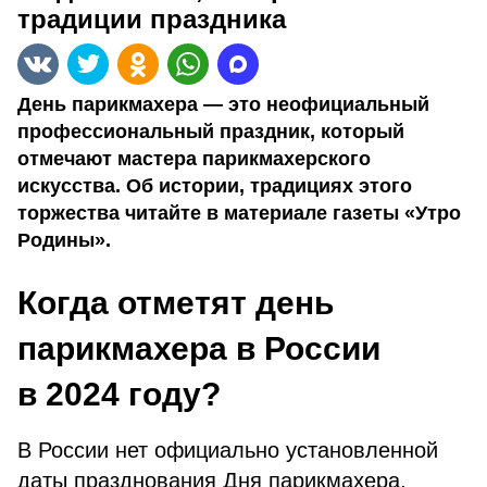
традиции праздника
День парикмахера — это неофициальный
профессиональный праздник, который
отмечают мастера парикмахерского
искусства. Об истории, традициях этого
торжества читайте в материале газеты «Утро
Родины».
Когда отметят день
парикмахера в России
в 2024 году?
В России нет официально установленной
даты празднования Дня парикмахера,