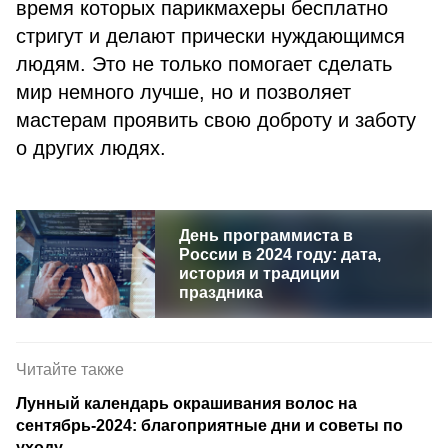
время которых парикмахеры бесплатно
стригут и делают прически нуждающимся
людям. Это не только помогает сделать
мир немного лучше, но и позволяет
мастерам проявить свою доброту и заботу
о других людях.
День программиста в
России в 2024 году: дата,
история и традиции
праздника
Читайте также
Лунный календарь окрашивания волос на
сентябрь-2024: благоприятные дни и советы по
уходу