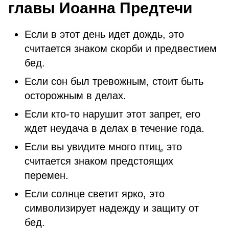
главы Иоанна Предтечи
Если в этот день идет дождь, это
считается знаком скорби и предвестием
бед.
Если сон был тревожным, стоит быть
осторожным в делах.
Если кто-то нарушит этот запрет, его
ждет неудача в делах в течение года.
Если вы увидите много птиц, это
считается знаком предстоящих
перемен.
Если солнце светит ярко, это
символизирует надежду и защиту от
бед.