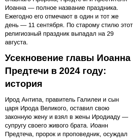
Иоанна — полное название праздника.
Ежегодно его отмечают в один и тот же
день — 11 сентября. По старому стилю этот
религиозный праздник выпадал на 29
августа.
Усекновение главы Иоанна
Предтечи в 2024 году:
история
Ирод Антипа, правитель Галилеи и сын
царя Ирода Великого, оставил свою
законную жену и взял в жены Иродиаду —
супругу своего живого брата. Иоанн
Предтеча, пророк и проповедник, осуждал