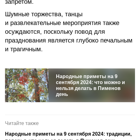
запретом.
Шумные торжества, танцы
и развлекательные мероприятия также
осуждаются, поскольку повод для
празднования является глубоко печальным
и трагичным.
Народные приметы на 9
сентября 2024: что можно и
нельзя делать в Пименов
день
Читайте также
Народные приметы на 9 сентября 2024: традиции,