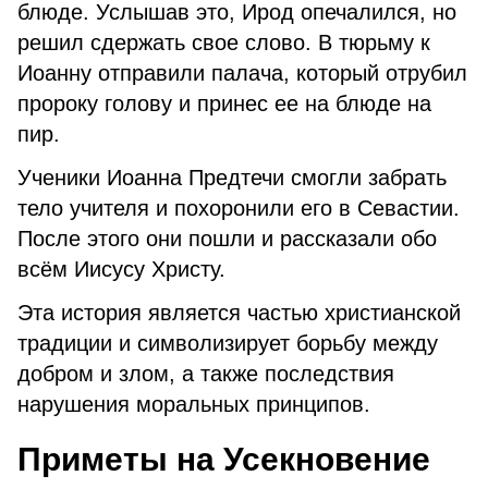
блюде. Услышав это, Ирод опечалился, но
решил сдержать свое слово. В тюрьму к
Иоанну отправили палача, который отрубил
пророку голову и принес ее на блюде на
пир.
Ученики Иоанна Предтечи смогли забрать
тело учителя и похоронили его в Севастии.
После этого они пошли и рассказали обо
всём Иисусу Христу.
Эта история является частью христианской
традиции и символизирует борьбу между
добром и злом, а также последствия
нарушения моральных принципов.
Приметы на Усекновение