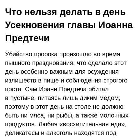
Что нельзя делать в день
Усекновения главы Иоанна
Предтечи
Убийство пророка произошло во время
пышного празднования, что сделало этот
день особенно важным для осуждения
излишеств в пище и соблюдения строгого
поста. Сам Иоанн Предтеча обитал
в пустыне, питаясь лишь диким медом,
поэтому в этот день на столе не должно
быть ни мяса, ни рыбы, а также молочных
продуктов. Любая «восхитительная еда»,
деликатесы и алкоголь находятся под