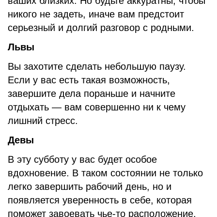
ваших близких. Но будьте аккуратны, чтобы
никого не задеть, иначе вам предстоит
серьезный и долгий разговор с родными.
Львы
Вы захотите сделать небольшую паузу.
Если у вас есть такая возможность,
завершите дела пораньше и начните
отдыхать — вам совершенно ни к чему
лишний стресс.
Девы
В эту субботу у вас будет особое
вдохновение. В таком состоянии не только
легко завершить рабочий день, но и
появляется уверенность в себе, которая
поможет завоевать чье-то расположение.