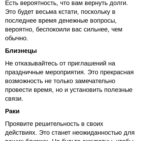
Есть вероятность, что вам вернуть долги.
Это будет весьма кстати, поскольку в
последнее время денежные вопросы,
вероятно, беспокоили вас сильнее, чем
обычно.
Близнецы
Не отказывайтесь от приглашений на
праздничные мероприятия. Это прекрасная
возможность не только замечательно
провести время, но и установить полезные
связи.
Раки
Проявите решительность в своих
действиях. Это станет неожиданностью для