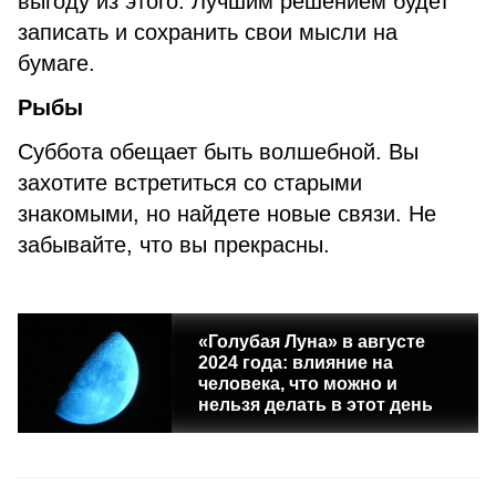
выгоду из этого. Лучшим решением будет
записать и сохранить свои мысли на
бумаге.
Рыбы
Суббота обещает быть волшебной. Вы
захотите встретиться со старыми
знакомыми, но найдете новые связи. Не
забывайте, что вы прекрасны.
«Голубая Луна» в августе
2024 года: влияние на
человека, что можно и
нельзя делать в этот день