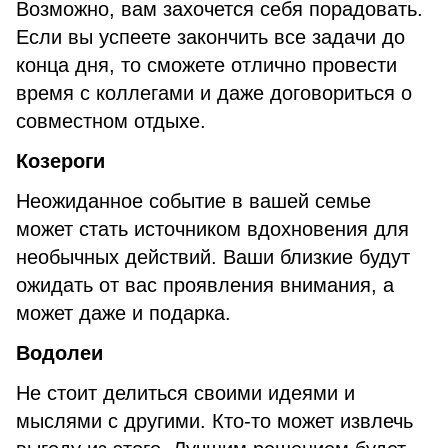
Возможно, вам захочется себя порадовать.
Если вы успеете закончить все задачи до
конца дня, то сможете отлично провести
время с коллегами и даже договориться о
совместном отдыхе.
Козерог
и
Неожиданное событие в вашей семье
может стать источником вдохновения для
необычных действий. Ваши близкие будут
ожидать от вас проявления внимания, а
может даже и подарка.
Водолеи
Не стоит делиться своими идеями и
мыслями с другими. Кто-то может извлечь