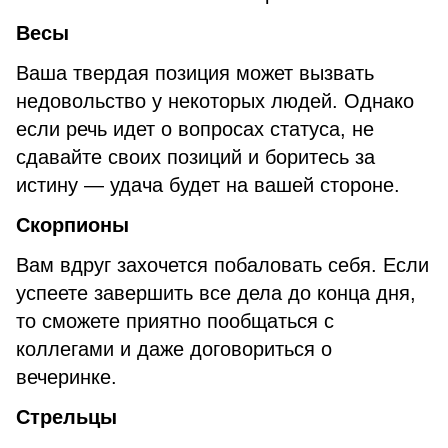
Весы
Ваша твердая позиция может вызвать
недовольство у некоторых людей. Однако
если речь идет о вопросах статуса, не
сдавайте своих позиций и боритесь за
истину — удача будет на вашей стороне.
Скорпион
ы
Вам вдруг захочется побаловать себя. Если
успеете завершить все дела до конца дня,
то сможете приятно пообщаться с
коллегами и даже договориться о
вечеринке.
Стрельцы