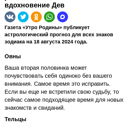
вдохновение Дев
Газета «Утро Родины» публикует
астрологический прогноз для всех знаков
зодиака на 18 августа 2024 года.
Овн
ы
Ваша вторая половинка может
почувствовать себя одиноко без вашего
внимания. Самое время это исправить.
Если вы еще не встретили свою судьбу, то
сейчас самое подходящее время для новых
знакомств и свиданий.
Тельцы