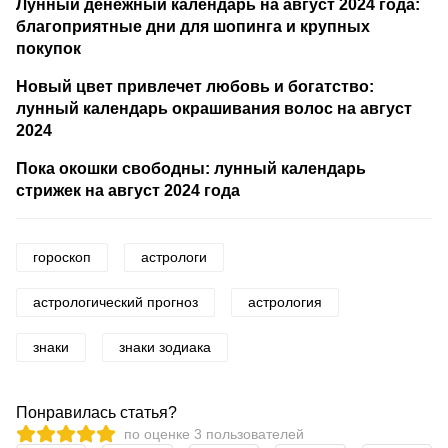
Лунный денежный календарь на август 2024 года:
благоприятные дни для шопинга и крупных
покупок
Новый цвет привлечет любовь и богатство:
лунный календарь окрашивания волос на август
2024
Пока окошки свободны: лунный календарь
стрижек на август 2024 года
гороскоп
астрологи
астрологический прогноз
астрология
знаки
знаки зодиака
Понравилась статья?
по оценке
3
пользователей