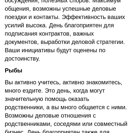
обсуждения, полезных споров. Максимум
общения, возможны успешные деловые
поездки и контакты. Эффективность ваших
усилий высока. День благоприятен для
подписания контрактов, важных
документов, выработки деловой стратегии.
Ваши инициативы будут оценены по
достоинству.
Рыбы
Вы активно учитесь, активно знакомитесь,
много ездите. Это день, когда могут
значительную помощь оказать
родственники, а вы много общается с ними.
Возможны деловые отношения с
родственниками, соседями или совместный
бизнес. День благоприятен также для