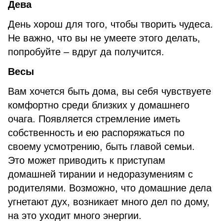
Дева
День хорош для того, чтобы творить чудеса.
Не важно, что вы не умеете этого делать,
попробуйте – вдруг да получится.
Весы
Вам хочется быть дома, вы себя чувствуете
комфортно среди близких у домашнего
очага. Появляется стремление иметь
собственность и ею распоряжаться по
своему усмотрению, быть главой семьи.
Это может приводить к приступам
домашней тирании и недоразумениям с
родителями. Возможно, что домашние дела
угнетают дух, возникает много дел по дому,
на это уходит много энергии.