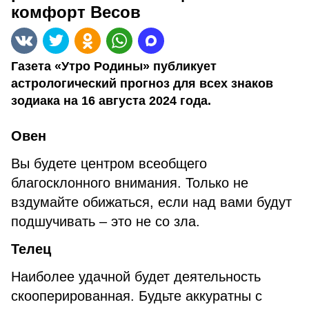
комфорт Весов
Газета «Утро Родины» публикует
астрологический прогноз для всех знаков
зодиака на 16 августа 2024 года.
Овен
Вы будете центром всеобщего
благосклонного внимания. Только не
вздумайте обижаться, если над вами будут
подшучивать – это не со зла.
Телец
Наиболее удачной будет деятельность
скооперированная. Будьте аккуратны с