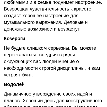
любимыми и в семье поднимет настроение.
Возросшая чувствительность к красоте
создаст хорошее настроение для
музыкального выражения. Деловые и
денежные возможности возрастут.
Козероги
Не будьте слишком серьезны. Вы можете
перестараться, внедряя в ряды
окружающих вас людей мнение о
необходимости строгой дисциплины, и вам
устроят бунт.
Водолей
Динамичное утверждение своих идей и
планов. Хороший день для конструктивного