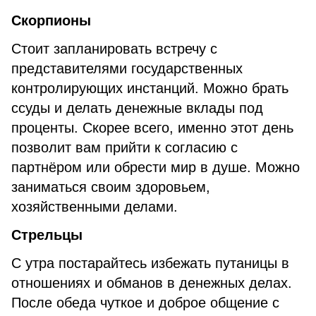
Скорпионы
Стоит запланировать встречу с
представителями государственных
контролирующих инстанций. Можно брать
ссуды и делать денежные вклады под
проценты. Скорее всего, именно этот день
позволит вам прийти к согласию с
партнёром или обрести мир в душе. Можно
заниматься своим здоровьем,
хозяйственными делами.
Стрельцы
С утра постарайтесь избежать путаницы в
отношениях и обманов в денежных делах.
После обеда чуткое и доброе общение с