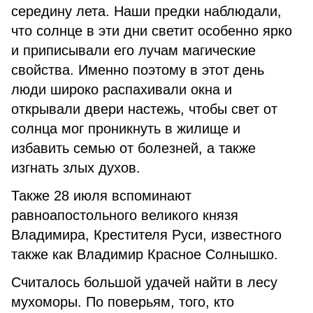
середину лета. Наши предки наблюдали,
что солнце в эти дни светит особенно ярко
и приписывали его лучам магические
свойства. Именно поэтому в этот день
люди широко распахивали окна и
открывали двери настежь, чтобы свет от
солнца мог проникнуть в жилище и
избавить семью от болезней, а также
изгнать злых духов.
Также 28 июля вспоминают
равноапостольного великого князя
Владимира, Крестителя Руси, известного
также как Владимир Красное Солнышко.
Считалось большой удачей найти в лесу
мухоморы. По поверьям, того, кто