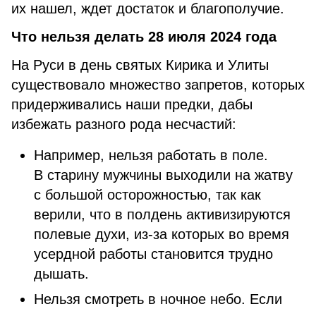
их нашел, ждет достаток и благополучие.
Что нельзя делать 28 июля 2024 года
На Руси в день святых Кирика и Улиты
существовало множество запретов, которых
придерживались наши предки, дабы
избежать разного рода несчастий:
Например, нельзя работать в поле.
В старину мужчины выходили на жатву
с большой осторожностью, так как
верили, что в полдень активизируются
полевые духи, из-за которых во время
усердной работы становится трудно
дышать.
Нельзя смотреть в ночное небо. Если