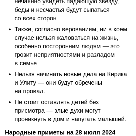
нечаянно увидеть падающую звезду,
беды и несчастья будут сыпаться
со всех сторон.
Также, согласно верованиям, ни в коем
случае нельзя жаловаться на жизнь,
особенно посторонним людям — это
грозит неприятностями и разладом
в семье.
Нельзя начинать новые дела на Кирика
и Улиту — они будут обречены
на провал.
Не стоит оставлять детей без
присмотра — злые духи могут
проникнуть в дом и напугать малышей.
Народные приметы на 28 июля 2024