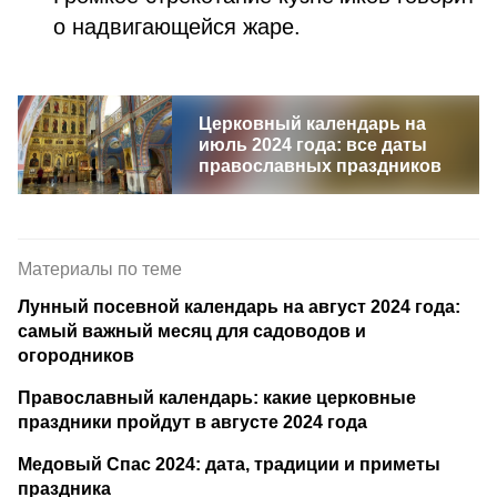
о надвигающейся жаре.
Церковный календарь на
июль 2024 года: все даты
православных праздников
Материалы по теме
Лунный посевной календарь на август 2024 года:
самый важный месяц для садоводов и
огородников
Православный календарь: какие церковные
праздники пройдут в августе 2024 года
Медовый Спас 2024: дата, традиции и приметы
праздника