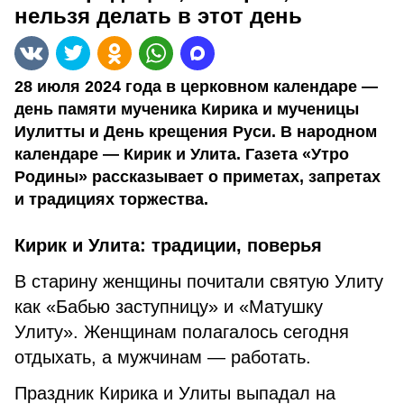
нельзя делать в этот день
28 июля 2024 года в церковном календаре —
день памяти мученика Кирика и мученицы
Иулитты и День крещения Руси. В народном
календаре — Кирик и Улита. Газета «Утро
Родины» рассказывает о приметах, запретах
и традициях торжества.
Кирик и Улита: традиции, поверья
В старину женщины почитали святую Улиту
как «Бабью заступницу» и «Матушку
Улиту». Женщинам полагалось сегодня
отдыхать, а мужчинам — работать.
Праздник Кирика и Улиты выпадал на