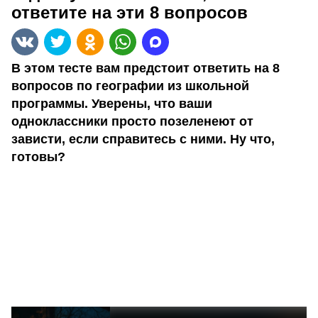
ответите на эти 8 вопросов
В этом тесте вам предстоит ответить на 8
вопросов по географии из школьной
программы. Уверены, что ваши
одноклассники просто позеленеют от
зависти, если справитесь с ними. Ну что,
готовы?