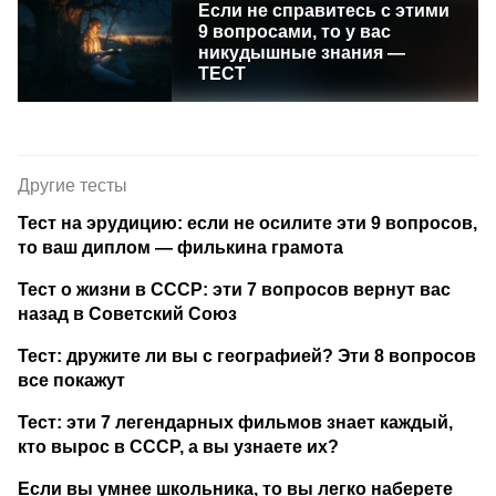
Если не справитесь с этими
9 вопросами, то у вас
никудышные знания —
ТЕСТ
Другие тесты
Тест на эрудицию: если не осилите эти 9 вопросов,
то ваш диплом — филькина грамота
Тест о жизни в СССР: эти 7 вопросов вернут вас
назад в Советский Союз
Тест: дружите ли вы с географией? Эти 8 вопросов
все покажут
Тест: эти 7 легендарных фильмов знает каждый,
кто вырос в СССР, а вы узнаете их?
Если вы умнее школьника, то вы легко наберете