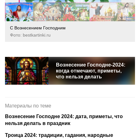
С Вознесением Господним
Фото: bestkartinki.ru
Вознесение Господне-2024:
когда отмечают, приметы,
что нельзя делать
Материалы по теме
Вознесение Господне 2024: дата, приметы, что
нельзя делать в праздник
Троица 2024: традиции, гадания, народные