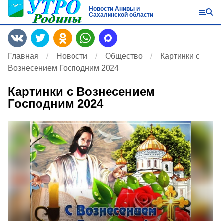
Новости Анивы и
Сахалинской области
Главная
Новости
Общество
Картинки с
Вознесением Господним 2024
Картинки с Вознесением
Господним 2024