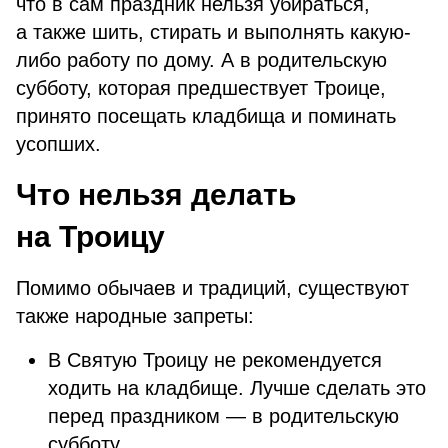
что в сам праздник нельзя убираться,
а также шить, стирать и выполнять какую-
либо работу по дому. А в родительскую
субботу, которая предшествует Троице,
принято посещать кладбища и поминать
усопших.
Что нельзя делать
на Троицу
Помимо обычаев и традиций, существуют
также народные запреты:
В Святую Троицу не рекомендуется
ходить на кладбище. Лучше сделать это
перед праздником — в родительскую
субботу.