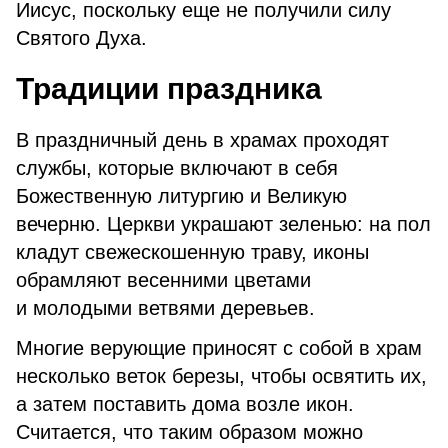
Иисус, поскольку еще не получили силу
Святого Духа.
Традиции праздника
В праздничный день в храмах проходят
службы, которые включают в себя
Божественную литургию и Великую
вечерню. Церкви украшают зеленью: на пол
кладут свежескошенную траву, иконы
обрамляют весенними цветами
и молодыми ветвями деревьев.
Многие верующие приносят с собой в храм
несколько веток березы, чтобы освятить их,
а затем поставить дома возле икон.
Считается, что таким образом можно