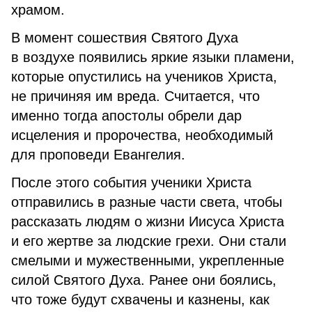
храмом.
В момент сошествия Святого Духа
в воздухе появились яркие языки пламени,
которые опустились на учеников Христа,
не причиняя им вреда. Считается, что
именно тогда апостолы обрели дар
исцеления и пророчества, необходимый
для проповеди Евангелия.
После этого события ученики Христа
отправились в разные части света, чтобы
рассказать людям о жизни Иисуса Христа
и его жертве за людские грехи. Они стали
смелыми и мужественными, укрепленные
силой Святого Духа. Ранее они боялись,
что тоже будут схвачены и казнены, как