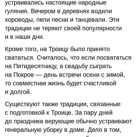
устраивались настоящие народные
гуляния. Вечером в деревнях водили
хороводы, пели песни и танцевали. Эти
традиции не теряют своей популярности
и в наши дни.
Кроме того, на Троицу было принято
свататься. Считалось, что если посвататься
на Пятидесятницу, а свадьбу сыграть
на Покров — день встречи осени с зимой,
то совместная жизнь будет счастливой
и долгой.
Существуют также традиции, связанные
с подготовкой к Троице. За пару дней
до праздника верующие обычно устраивают
генеральную уборку в доме. Дело в том,