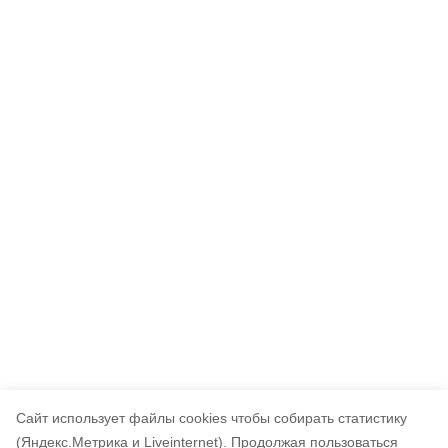
Cайт использует файлы cookies чтобы собирать статистику
(Яндекс.Метрика и Liveinternet).
Продолжая пользоваться