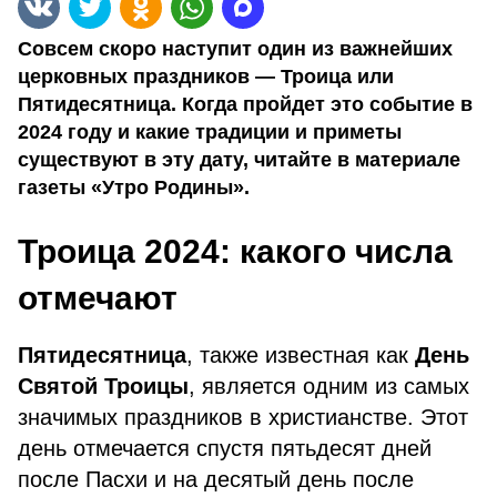
Совсем скоро наступит один из важнейших
церковных праздников — Троица или
Пятидесятница. Когда пройдет это событие в
2024 году и какие традиции и приметы
существуют в эту дату, читайте в материале
газеты «Утро Родины».
Троица 2024: какого числа
отмечают
Пятидесятница
, также известная как
День
Святой Троицы
, является одним из самых
значимых праздников в христианстве. Этот
день отмечается спустя пятьдесят дней
после Пасхи и на десятый день после