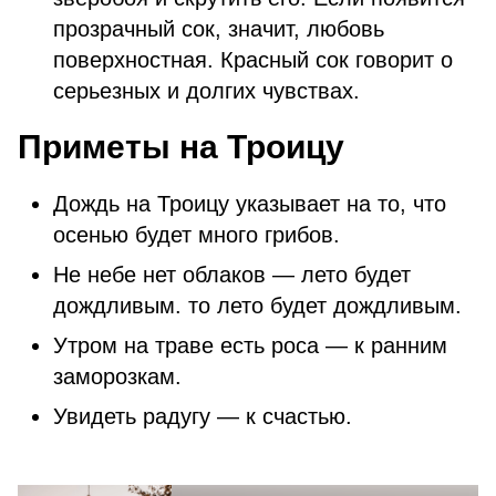
прозрачный сок, значит, любовь
поверхностная. Красный сок говорит о
серьезных и долгих чувствах.
Приметы на Троицу
Дождь на Троицу указывает на то, что
осенью будет много грибов.
Не небе нет облаков — лето будет
дождливым. то лето будет дождливым.
Утром на траве есть роса — к ранним
заморозкам.
Увидеть радугу — к счастью.