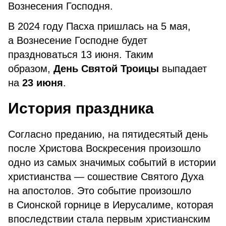
Вознесения Господня.
В 2024 году Пасха пришлась на 5 мая,
а Вознесение Господне будет
праздноваться 13 июня. Таким
образом,
День Святой Троицы
выпадает
на
23 июня
.
История праздника
Согласно преданию, на пятидесятый день
после Христова Воскресения произошло
одно из самых значимых событий в истории
христианства — сошествие Святого Духа
на апостолов. Это событие произошло
в Сионской горнице в Иерусалиме, которая
впоследствии стала первым христианским