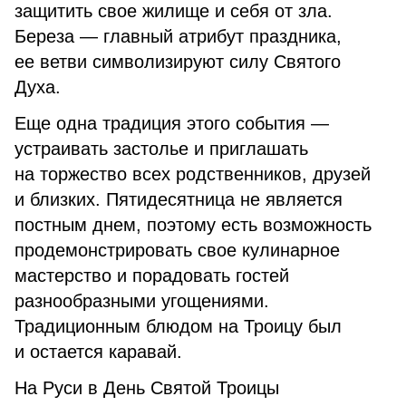
защитить свое жилище и себя от зла.
Береза — главный атрибут праздника,
ее ветви символизируют силу Святого
Духа.
Еще одна традиция этого события —
устраивать застолье и приглашать
на торжество всех родственников, друзей
и близких. Пятидесятница не является
постным днем, поэтому есть возможность
продемонстрировать свое кулинарное
мастерство и порадовать гостей
разнообразными угощениями.
Традиционным блюдом на Троицу был
и остается каравай.
На Руси в День Святой Троицы