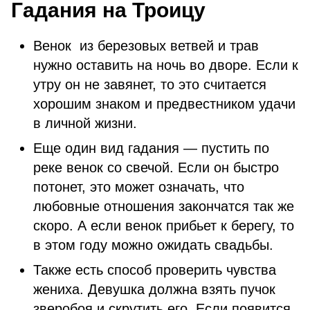
Гадания на Троицу
Венок из березовых ветвей и трав
нужно оставить на ночь во дворе. Если к
утру он не завянет, то это считается
хорошим знаком и предвестником удачи
в личной жизни.
Еще один вид гадания — пустить по
реке венок со свечой. Если он быстро
потонет, это может означать, что
любовные отношения закончатся так же
скоро. А если венок прибьет к берегу, то
в этом году можно ожидать свадьбы.
Также есть способ проверить чувства
жениха. Девушка должна взять пучок
зверобоя и скрутить его. Если появится