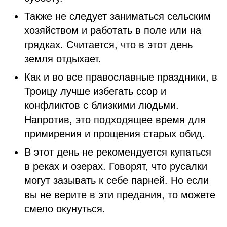
Также не следует заниматься сельским
хозяйством и работать в поле или на
грядках. Считается, что в этот день
земля отдыхает.
Как и во все православные праздники, в
Троицу лучше избегать ссор и
конфликтов с близкими людьми.
Напротив, это подходящее время для
примирения и прощения старых обид.
В этот день не рекомендуется купаться
в реках и озерах. Говорят, что русалки
могут зазывать к себе парней. Но если
вы не верите в эти предания, то можете
смело окунуться.