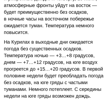
атмосферные фронты уйдут на восток —
будет преимущественно без осадков,
в ночные часы на восточном побережье
ожидается туман. Температура немного
повысится.
На Курилах в выходные дни ожидается
погода без существенных осадков.
Температура ночью — +3…+8 градусов,
днем — +7…+12 градусов, на юге воздух
прогреется до +15…+20 градусов. В первой
половине недели будет преобладать погода
без осадков, на юге гряды с частыми
туманами. Немного потеплеет. С середины
недели на юге гряды возможен дождь.