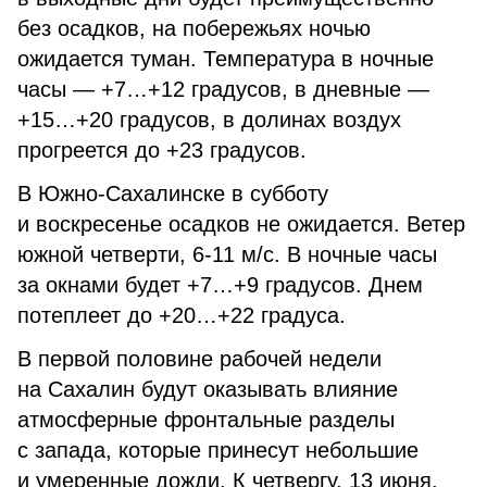
без осадков, на побережьях ночью
ожидается туман. Температура в ночные
часы — +7…+12 градусов, в дневные —
+15…+20 градусов, в долинах воздух
прогреется до +23 градусов.
В Южно-Сахалинске в субботу
и воскресенье осадков не ожидается. Ветер
южной четверти, 6-11 м/с. В ночные часы
за окнами будет +7…+9 градусов. Днем
потеплеет до +20…+22 градуса.
В первой половине рабочей недели
на Сахалин будут оказывать влияние
атмосферные фронтальные разделы
с запада, которые принесут небольшие
и умеренные дожди. К четвергу, 13 июня,