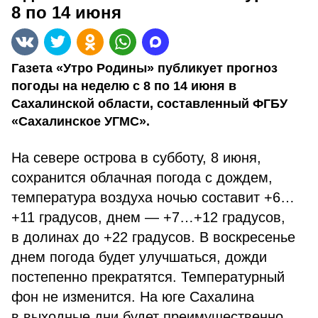
8 по 14 июня
Газета «Утро Родины» публикует прогноз
погоды на неделю с 8 по 14 июня в
Сахалинской области, составленный ФГБУ
«Сахалинское УГМС».
На севере острова в субботу, 8 июня,
сохранится облачная погода с дождем,
температура воздуха ночью составит +6…
+11 градусов, днем — +7…+12 градусов,
в долинах до +22 градусов. В воскресенье
днем погода будет улучшаться, дожди
постепенно прекратятся. Температурный
фон не изменится. На юге Сахалина
в выходные дни будет преимущественно