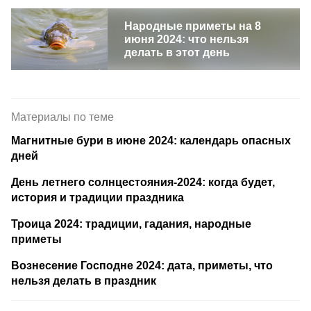
Народные приметы на 8
июня 2024: что нельзя
делать в этот день
Материалы по теме
Магнитные бури в июне 2024: календарь опасных
дней
День летнего солнцестояния-2024: когда будет,
история и традиции праздника
Троица 2024: традиции, гадания, народные
приметы
Вознесение Господне 2024: дата, приметы, что
нельзя делать в праздник