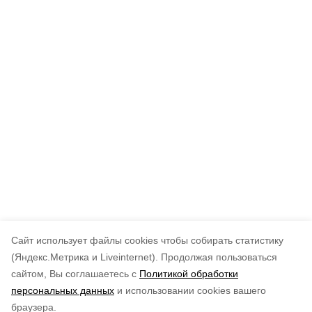
Cайт использует файлы cookies чтобы собирать статистику
(Яндекс.Метрика и Liveinternet).
Продолжая пользоваться
сайтом, Вы соглашаетесь с
Политикой обработки
персональных данных
и использовании cookies вашего
браузера.