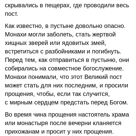
скрывались в пещерах, где проводили весь
пост.
Как известно, в пустыне довольно опасно.
Монахи могли заболеть, стать жертвой
хищных зверей или ядовитых змей,
встретиться с разбойниками и погибнуть.
Перед тем, как отправиться в пустыню, они
собирались на совместное богослужение.
Монахи понимали, что этот Великий пост
может стать для них последним, и просили
прощения, чтобы, если так случится,
с мирным сердцем предстать перед Богом.
Во время чина прощения настоятель храма
или монастыря после вечерни кланяется
прихожанам и просит у них прощения.