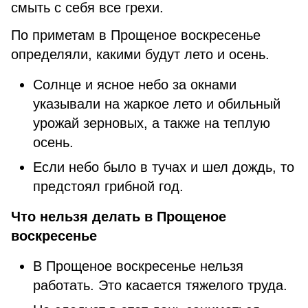
смыть с себя все грехи.
По приметам в Прощеное воскресенье
определяли, какими будут лето и осень.
Солнце и ясное небо за окнами
указывали на жаркое лето и обильный
урожай зерновых, а также на теплую
осень.
Если небо было в тучах и шел дождь, то
предстоял грибной год.
Что нельзя делать в Прощеное
воскресенье
В Прощеное воскресенье нельзя
работать. Это касается тяжелого труда.