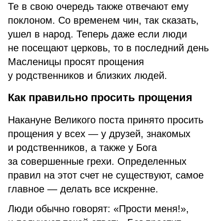
Те в свою очередь также отвечают ему
поклоном. Со временем чин, так сказать,
ушел в народ. Теперь даже если люди
не посещают церковь, то в последний день
Масленицы просят прощения
у родственников и близких людей.
Как правильно просить прощения
Накануне Великого поста принято просить
прощения у всех — у друзей, знакомых
и родственников, а также у Бога
за совершенные грехи. Определенных
правил на этот счет не существуют, самое
главное — делать все искренне.
Люди обычно говорят: «Прости меня!»,