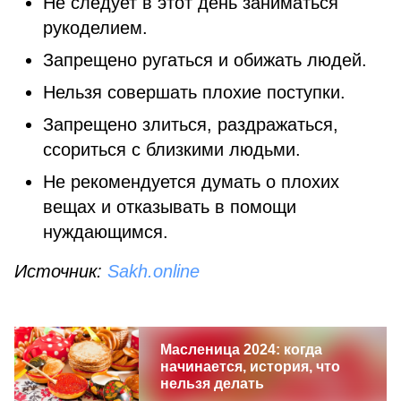
Не следует в этот день заниматься
рукоделием.
Запрещено ругаться и обижать людей.
Нельзя совершать плохие поступки.
Запрещено злиться, раздражаться,
ссориться с близкими людьми.
Не рекомендуется думать о плохих
вещах и отказывать в помощи
нуждающимся.
Источник:
Sakh.online
Масленица 2024: когда
начинается, история, что
нельзя делать