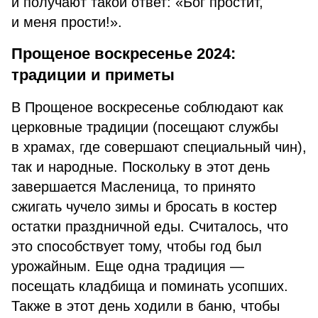
и получают такой ответ: «Бог простит,
и меня прости!».
Прощеное воскресенье 2024:
традиции и приметы
В Прощеное воскресенье соблюдают как
церковные традиции (посещают службы
в храмах, где совершают специальный чин),
так и народные. Поскольку в этот день
завершается Масленица, то принято
сжигать чучело зимы и бросать в костер
остатки праздничной еды. Считалось, что
это способствует тому, чтобы год был
урожайным. Еще одна традиция —
посещать кладбища и поминать усопших.
Также в этот день ходили в баню, чтобы