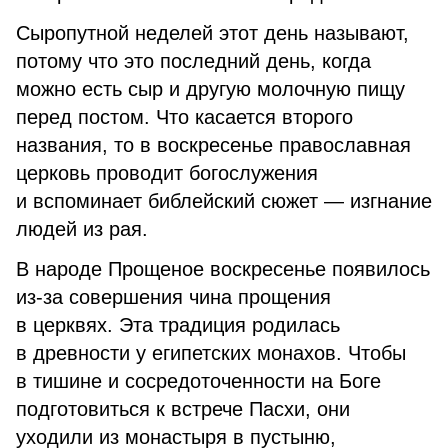
Сыропутной неделей этот день называют,
потому что это последний день, когда
можно есть сыр и другую молочную пищу
перед постом. Что касается второго
названия, то в воскресенье православная
церковь проводит богослужения
и вспоминает библейский сюжет — изгнание
людей из рая.
В народе Прощеное воскресенье появилось
из-за совершения чина прощения
в церквях. Эта традиция родилась
в древности у египетских монахов. Чтобы
в тишине и сосредоточенности на Боге
подготовиться к встрече Пасхи, они
уходили из монастыря в пустыню,