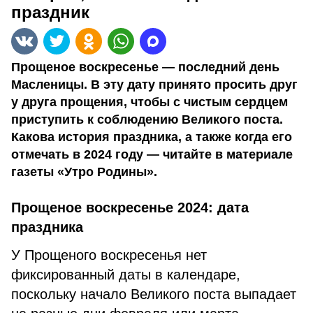
праздник
Прощеное воскресенье — последний день
Масленицы. В эту дату принято просить друг
у друга прощения, чтобы с чистым сердцем
приступить к соблюдению Великого поста.
Какова история праздника, а также когда его
отмечать в 2024 году — читайте в материале
газеты «Утро Родины».
Прощеное воскресенье 2024: дата
праздника
У Прощеного воскресенья нет
фиксированный даты в календаре,
поскольку начало Великого поста выпадает