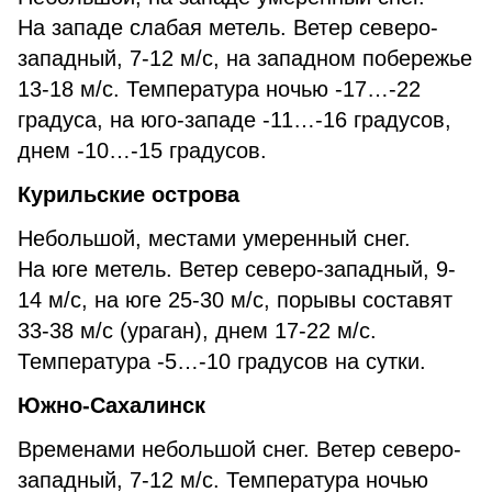
На западе слабая метель. Ветер северо-
западный, 7-12 м/с, на западном побережье
13-18 м/с. Температура ночью -17…-22
градуса, на юго-западе -11…-16 градусов,
днем -10…-15 градусов.
Курильские острова
Небольшой, местами умеренный снег.
На юге метель. Ветер северо-западный, 9-
14 м/с, на юге 25-30 м/с, порывы составят
33-38 м/с (ураган), днем 17-22 м/с.
Температура -5…-10 градусов на сутки.
Южно-Сахалинск
Временами небольшой снег. Ветер северо-
западный, 7-12 м/с. Температура ночью