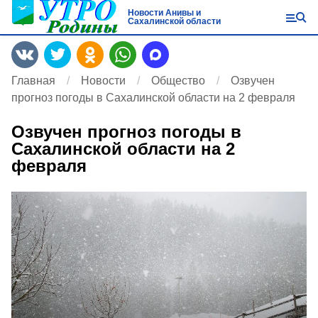
Новости Анивы и
Сахалинской области
Главная
Новости
Общество
Озвучен
прогноз погоды в Сахалинской области на 2 февраля
Озвучен прогноз погоды в
Сахалинской области на 2
февраля