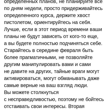
определенных планов, не планируйте все
по дням недели, просто придерживайтесь
определенного курса, держите хвост
пистолетом, ориентируйтесь на себя.
Лучше, если в этот период времени ваши
планы не будут зависеть от кого-то еще,
а вы будете полностью подчиняться себе.
Старайтесь в середине февраля быть
более прагматичными, не позволяйте
другим манипулировать вами и сами
не давите на других, тайные враги могут
активироваться, могут обманывать даже
самые верные на ваш взгляд люди.
Вы можете столкнуться
с несправедливостью, поэтому не бойтесь
отстаивать свои интересы. Вторая