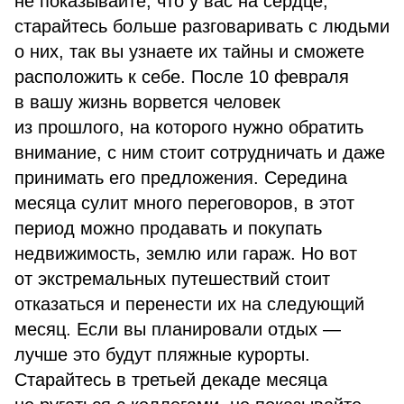
не показывайте, что у вас на сердце,
старайтесь больше разговаривать с людьми
о них, так вы узнаете их тайны и сможете
расположить к себе. После 10 февраля
в вашу жизнь ворвется человек
из прошлого, на которого нужно обратить
внимание, с ним стоит сотрудничать и даже
принимать его предложения. Середина
месяца сулит много переговоров, в этот
период можно продавать и покупать
недвижимость, землю или гараж. Но вот
от экстремальных путешествий стоит
отказаться и перенести их на следующий
месяц. Если вы планировали отдых —
лучше это будут пляжные курорты.
Старайтесь в третьей декаде месяца