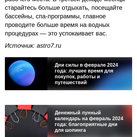
старайтесь больше отдыхать, посещайте
бассейны, спа-программы, главное
проводите больше время на водных
процедурах — это успокаивает вас.
Источник: astro7.ru
Дни силы в феврале 2024
года: лучшее время для
покупок, работы и
путешествий
Денежный лунный
календарь на февраль 2024
года: благоприятные дни
для шопинга