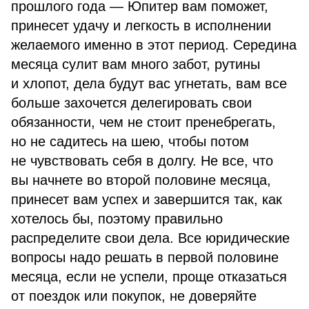
прошлого года — Юпитер вам поможет,
принесет удачу и легкость в исполнении
желаемого именно в этот период. Середина
месяца сулит вам много забот, рутины
и хлопот, дела будут вас угнетать, вам все
больше захочется делегировать свои
обязанности, чем не стоит пренебрегать,
но не садитесь на шею, чтобы потом
не чувствовать себя в долгу. Не все, что
вы начнете во второй половине месяца,
принесет вам успех и завершится так, как
хотелось бы, поэтому правильно
распределите свои дела. Все юридические
вопросы надо решать в первой половине
месяца, если не успели, проще отказаться
от поездок или покупок, не доверяйте