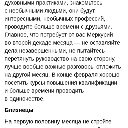
духовными практиками, знакомьтесь
с необычными людьми, они будут
интересными, необычных профессий,
проводите больше времени с друзьями.
Главное, что потребует от вас Меркурий
во второй декаде месяца — не оставляйте
дела незавершенными, не пытайтесь
перетянуть руководство на свою сторону,
лучше вообще важные разговоры отложить
на другой месяц. В конце февраля хорошо
посетить курсы повышения квалификации
и больше времени проводить
в одиночестве.
Близнецы
На первую половину месяца не стройте