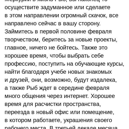
осуществите задуманное или сделаете
в этом направлении огромный скачок, все
направлено сейчас в вашу сторону.
Займитесь в первой половине февраля
творчеством, беритесь за новые проекты,
главное, ничего не бойтесь. Также это
хорошее время, чтобы выбрать себе
профессию, поступить на обучающие курсы,
найти благодаря учебе новых знакомых
и друзей, они, возможно, будут издалека,
а также Рыб ждет в середине февраля
много общения через интернет. Хорошее
время для расчистки пространства,
переезда в новый офис или помещение,
в котором работаете, украшения своего
рабочего места. В третьей декаде месяца