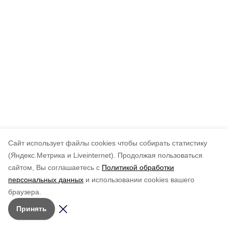
Cайт использует файлы cookies чтобы собирать статистику
(Яндекс.Метрика и Liveinternet).
Продолжая пользоваться
сайтом, Вы соглашаетесь с
Политикой обработки
персональных данных
и использовании cookies вашего
браузера.
Принять