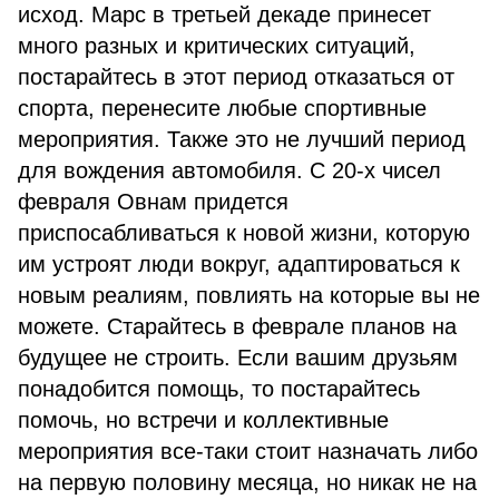
исход. Марс в третьей декаде принесет
много разных и критических ситуаций,
постарайтесь в этот период отказаться от
спорта, перенесите любые спортивные
мероприятия. Также это не лучший период
для вождения автомобиля. С 20-х чисел
февраля Овнам придется
приспосабливаться к новой жизни, которую
им устроят люди вокруг, адаптироваться к
новым реалиям, повлиять на которые вы не
можете. Старайтесь в феврале планов на
будущее не строить. Если вашим друзьям
понадобится помощь, то постарайтесь
помочь, но встречи и коллективные
мероприятия все-таки стоит назначать либо
на первую половину месяца, но никак не на