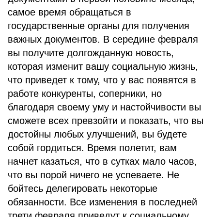
самое время обращаться в
государственные органы для получения
важных документов. В середине февраля
вы получите долгожданную новость,
которая изменит вашу социальную жизнь,
что приведет к тому, что у вас появятся в
работе конкуренты, соперники, но
благодаря своему уму и настойчивости вы
сможете всех превзойти и показать, что вы
достойны любых улучшений, вы будете
собой гордиться. Время полетит, вам
начнет казаться, что в сутках мало часов,
что вы порой ничего не успеваете. Не
бойтесь делегировать некоторые
обязанности. Все изменения в последней
трети февраля приведут к социальному