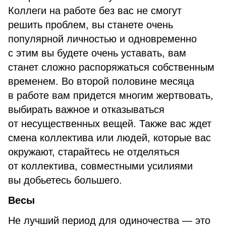
Коллеги на работе без вас не смогут
решить проблем, вы станете очень
популярной личностью и одновременно
с этим вы будете очень уставать, вам
станет сложно распоряжаться собственным
временем. Во второй половине месяца
в работе вам придется многим жертвовать,
выбирать важное и отказываться
от несущественных вещей. Также вас ждет
смена коллектива или людей, которые вас
окружают, старайтесь не отделяться
от коллектива, совместными усилиями
вы добьетесь большего.
Весы
Не лучший период для одиночества — это