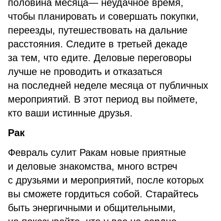
половина месяца— неудачное время,
чтобы планировать и совершать покупки,
переезды, путешествовать на дальние
расстояния. Следите в третьей декаде
за тем, что едите. Деловые переговоры
лучше не проводить и отказаться
на последней неделе месяца от публичных
мероприятий. В этот период вы поймете,
кто ваши истинные друзья.
Рак
Февраль сулит Ракам новые приятные
и деловые знакомства, много встреч
с друзьями и мероприятий, после которых
вы сможете гордиться собой. Старайтесь
быть энергичными и общительными,