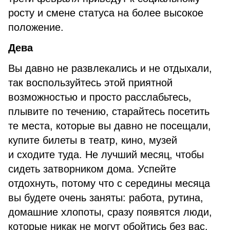
росту и смене статуса на более высокое
положение.
Дева
Вы давно не развлекались и не отдыхали,
так воспользуйтесь этой приятной
возможностью и просто расслабьтесь,
плывите по течению, старайтесь посетить
те места, которые вы давно не посещали,
купите билеты в театр, кино, музей
и сходите туда. Не лучший месяц, чтобы
сидеть затворником дома. Успейте
отдохнуть, потому что с середины месяца
вы будете очень заняты: работа, рутина,
домашние хлопоты, сразу появятся люди,
которые никак не могут обойтись без вас.