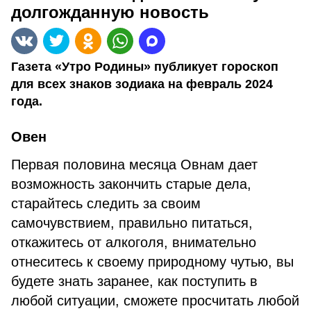
долгожданную новость
Газета «Утро Родины» публикует гороскоп
для всех знаков зодиака на февраль 2024
года.
Овен
Первая половина месяца Овнам дает
возможность закончить старые дела,
старайтесь следить за своим
самочувствием, правильно питаться,
откажитесь от алкоголя, внимательно
отнеситесь к своему природному чутью, вы
будете знать заранее, как поступить в
любой ситуации, сможете просчитать любой