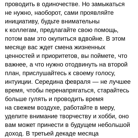
проводить в одиночестве. Но замыкаться
не нужно, наоборот, сами проявляйте
инициативу, будьте внимательны
к коллегам, предлагайте свою помощь,
потом вам это окупиться вдвойне. В этом
месяце вас ждет смена жизненных
ценностей и приоритетов, вы поймете, что
важнее, а что нужно отодвинуть на второй
план, прислушайтесь к своему голосу,
интуиции. Середина февраля — не лучшее
время, чтобы перенапрягаться, старайтесь
больше гулять и проводить время
на свежем воздухе, работайте в меру,
уделите внимание творчеству и хобби, оно
вам может принести в будущем небольшой
доход. В третьей декаде месяца