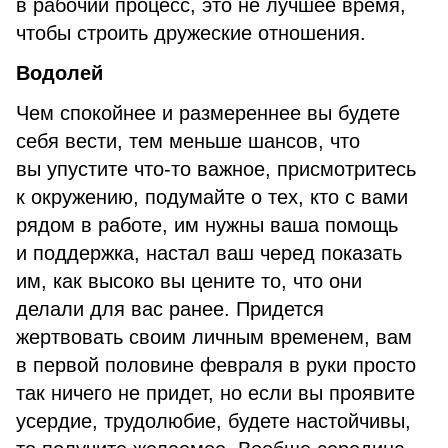
в рабочий процесс, это не лучшее время,
чтобы строить дружеские отношения.
Водолей
Чем спокойнее и размереннее вы будете
себя вести, тем меньше шансов, что
вы упустите что-то важное, присмотритесь
к окружению, подумайте о тех, кто с вами
рядом в работе, им нужны ваша помощь
и поддержка, настал ваш черед показать
им, как высоко вы цените то, что они
делали для вас ранее. Придется
жертвовать своим личным временем, вам
в первой половине февраля в руки просто
так ничего не придет, но если вы проявите
усердие, трудолюбие, будете настойчивы,