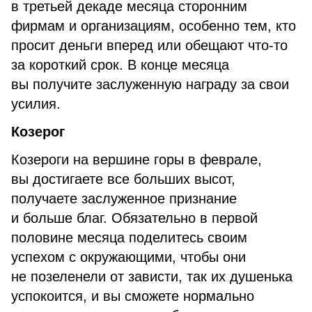
в третьей декаде месяца сторонним
фирмам и организациям, особенно тем, кто
просит деньги вперед или обещают что-то
за короткий срок. В конце месяца
вы получите заслуженную награду за свои
усилия.
Козерог
Козероги на вершине горы в феврале,
вы достигаете все больших высот,
получаете заслуженное признание
и больше благ. Обязательно в первой
половине месяца поделитесь своим
успехом с окружающими, чтобы они
не позеленели от зависти, так их душенька
успокоится, и вы сможете нормально