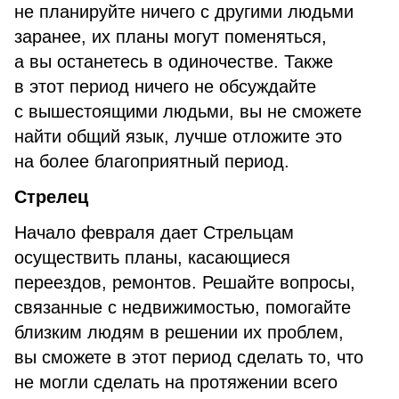
не планируйте ничего с другими людьми
заранее, их планы могут поменяться,
а вы останетесь в одиночестве. Также
в этот период ничего не обсуждайте
с вышестоящими людьми, вы не сможете
найти общий язык, лучше отложите это
на более благоприятный период.
Стрелец
Начало февраля дает Стрельцам
осуществить планы, касающиеся
переездов, ремонтов. Решайте вопросы,
связанные с недвижимостью, помогайте
близким людям в решении их проблем,
вы сможете в этот период сделать то, что
не могли сделать на протяжении всего