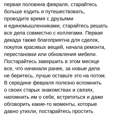
первая половина февраля, старайтесь
больше ездить и путешествовать,
проводите время с друзьями
и единомышленниками, старайтесь решать
все дела совместно с коллегами. Первая
декада также благоприятна для сделок,
покупок красивых вещей, начала ремонта,
перестановки или обновления мебели.
Постарайтесь завершить в этом месяце
все, что начинали ранее, за новые дела
не беритесь, лучше оставьте это на потом.
В середине февраля полезно вспомнить
о своих старых знакомствах и связях,
напомнить им о себе, встретиться и даже
обговорить какие-то моменты, которые
давно утихли, постарайтесь простить