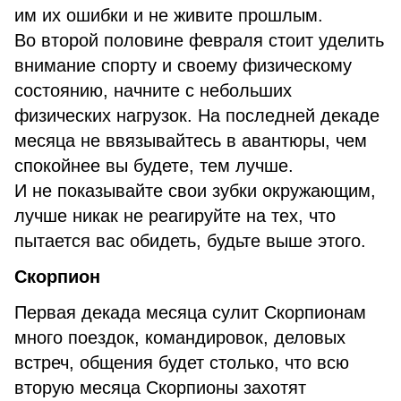
им их ошибки и не живите прошлым.
Во второй половине февраля стоит уделить
внимание спорту и своему физическому
состоянию, начните с небольших
физических нагрузок. На последней декаде
месяца не ввязывайтесь в авантюры, чем
спокойнее вы будете, тем лучше.
И не показывайте свои зубки окружающим,
лучше никак не реагируйте на тех, что
пытается вас обидеть, будьте выше этого.
Скорпион
Первая декада месяца сулит Скорпионам
много поездок, командировок, деловых
встреч, общения будет столько, что всю
вторую месяца Скорпионы захотят