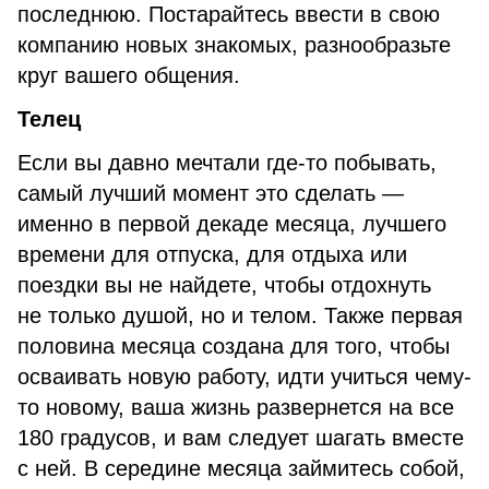
последнюю. Постарайтесь ввести в свою
компанию новых знакомых, разнообразьте
круг вашего общения.
Телец
Если вы давно мечтали где-то побывать,
самый лучший момент это сделать —
именно в первой декаде месяца, лучшего
времени для отпуска, для отдыха или
поездки вы не найдете, чтобы отдохнуть
не только душой, но и телом. Также первая
половина месяца создана для того, чтобы
осваивать новую работу, идти учиться чему-
то новому, ваша жизнь развернется на все
180 градусов, и вам следует шагать вместе
с ней. В середине месяца займитесь собой,