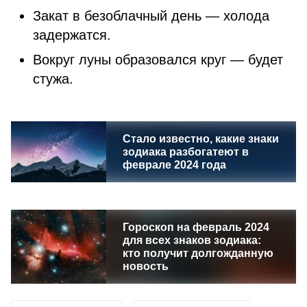
Закат в безоблачный день — холода
задержатся.
Вокруг луны образовался круг — будет
стужа.
Стало известно, какие знаки
зодиака разбогатеют в
феврале 2024 года
Гороскоп на февраль 2024
для всех знаков зодиака:
кто получит долгожданную
новость