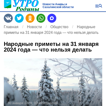
Новости Анивы и
Сахалинской области
Главная
Новости
Общество
Народные
приметы на 31 января 2024 года — что нельзя делать
Народные приметы на 31 января
2024 года — что нельзя делать
30 января 2024, 10:46
Общество