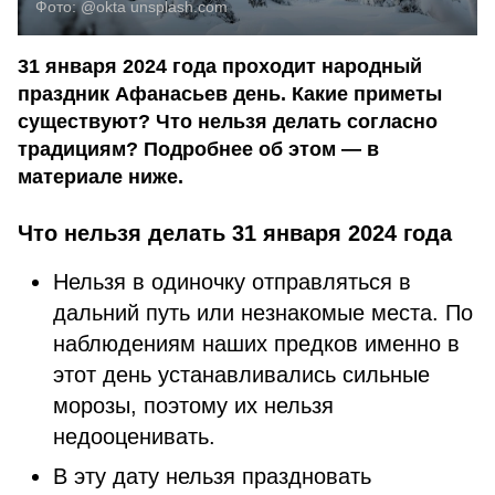
Фото:
@okta
unsplash.com
31 января 2024 года проходит народный
праздник Афанасьев день. Какие приметы
существуют? Что нельзя делать согласно
традициям? Подробнее об этом — в
материале ниже.
Что нельзя делать 31 января 2024 года
Нельзя в одиночку отправляться в
дальний путь или незнакомые места. По
наблюдениям наших предков именно в
этот день устанавливались сильные
морозы, поэтому их нельзя
недооценивать.
В эту дату нельзя праздновать