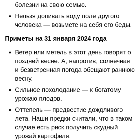
болезни на свою семью.
Нельзя допивать воду поле другого
человека — возьмете на себя его беды.
Приметы на 31 января 2024 года
Ветер или метель в этот день говорят о
поздней весне. А, напротив, солнечная
и безветренная погода обещают раннюю
весну.
Сильное похолодание — к богатому
урожаю плодов.
Оттепель — предвестие дождливого
лета. Наши предки считали, что в таком
случае есть риск получить скудный
урожай картофеля.