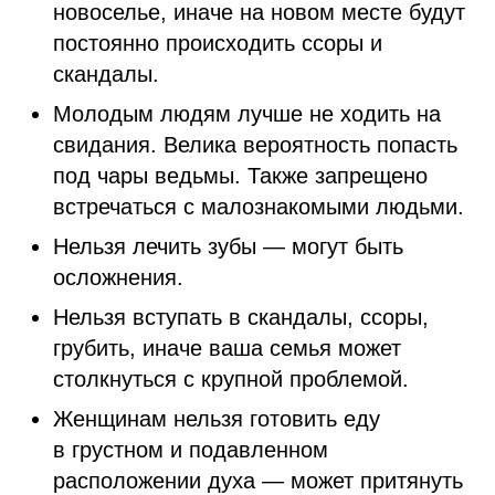
новоселье, иначе на новом месте будут
постоянно происходить ссоры и
скандалы.
Молодым людям лучше не ходить на
свидания. Велика вероятность попасть
под чары ведьмы. Также запрещено
встречаться с малознакомыми людьми.
Нельзя лечить зубы — могут быть
осложнения.
Нельзя вступать в скандалы, ссоры,
грубить, иначе ваша семья может
столкнуться с крупной проблемой.
Женщинам нельзя готовить еду
в грустном и подавленном
расположении духа — может притянуть