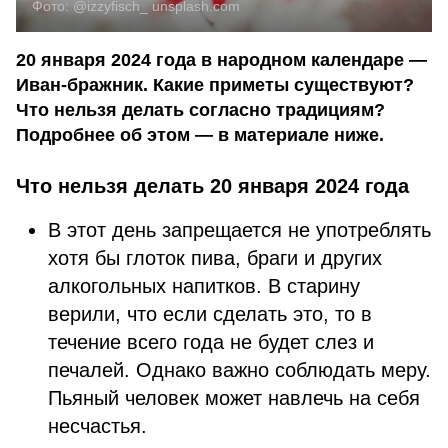
Фото:
@izzyfisch_
unsplash.com
20 января 2024 года в народном календаре —
Иван-бражник. Какие приметы существуют?
Что нельзя делать согласно традициям?
Подробнее об этом — в материале ниже.
Что нельзя делать 20 января 2024 года
В этот день запрещается не употреблять
хотя бы глоток пива, браги и других
алкогольных напитков. В старину
верили, что если сделать это, то в
течение всего года не будет слез и
печалей. Однако важно соблюдать меру.
Пьяный человек может навлечь на себя
несчастья.