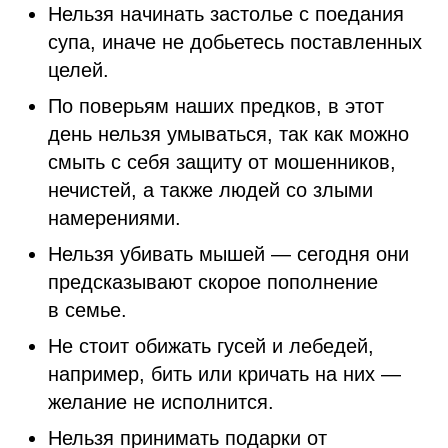
Нельзя начинать застолье с поедания
супа, иначе не добьетесь поставленных
целей.
По поверьям наших предков, в этот
день нельзя умываться, так как можно
смыть с себя защиту от мошенников,
нечистей, а также людей со злыми
намерениями.
Нельзя убивать мышей — сегодня они
предсказывают скорое пополнение
в семье.
Не стоит обижать гусей и лебедей,
например, бить или кричать на них —
желание не исполнится.
Нельзя принимать подарки от