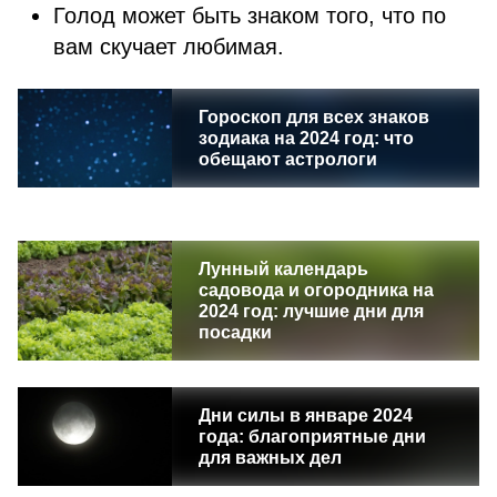
Голод может быть знаком того, что по
вам скучает любимая.
Гороскоп для всех знаков
зодиака на 2024 год: что
обещают астрологи
Лунный календарь
садовода и огородника на
2024 год: лучшие дни для
посадки
Дни силы в январе 2024
года: благоприятные дни
для важных дел