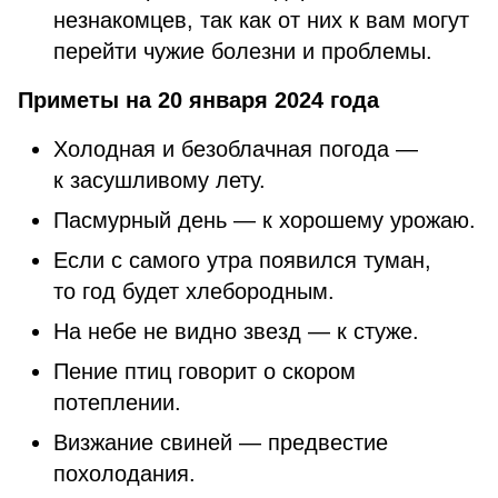
незнакомцев, так как от них к вам могут
перейти чужие болезни и проблемы.
Приметы на 20 января 2024 года
Холодная и безоблачная погода —
к засушливому лету.
Пасмурный день — к хорошему урожаю.
Если с самого утра появился туман,
то год будет хлебородным.
На небе не видно звезд — к стуже.
Пение птиц говорит о скором
потеплении.
Визжание свиней — предвестие
похолодания.