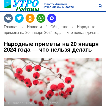
Новости Анивы и
Сахалинской области
Главная
Новости
Общество
Народные
приметы на 20 января 2024 года — что нельзя делать
Народные приметы на 20 января
2024 года — что нельзя делать
19 января 2024, 10:32
Общество