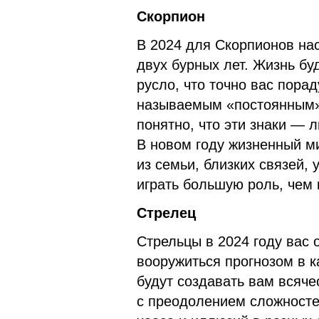
Скорпион
В 2024 для Скорпионов на
двух бурных лет. Жизнь бу
русло, что точно вас порад
называемым «постоянным» 
понятно, что эти знаки — 
В новом году жизненный ми
из семьи, близких связей,
играть большую роль, чем
Стрелец
Стрельцы в 2024 году вас 
вооружиться прогнозом в к
будут создавать вам всяче
с преодолением сложностей