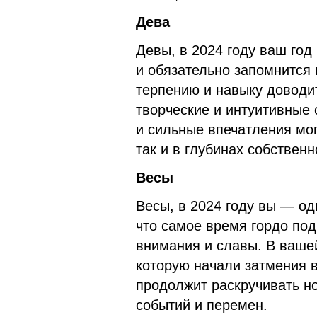
Дева
Девы, в 2024 году ваш год
и обязательно запомнится 
терпению и навыку доводит
творческие и интуитивные
и сильные впечатления мог
так и в глубинах собственн
Весы
Весы, в 2024 году вы — од
что самое время гордо под
внимания и славы. В ваше
которую начали затмения в
продолжит раскручивать но
событий и перемен.