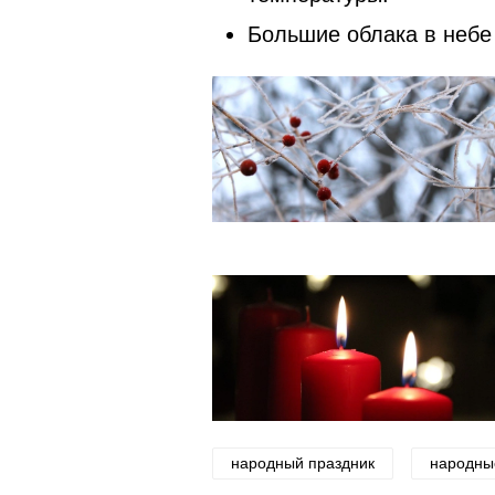
Большие облака в небе
народный праздник
народны