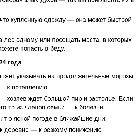
о что купленную одежду — она может быстрой
в лес одному или посещать места, в которых
ожете попасть в беду.
24 года
может указывать на продолжительные морозы.
— к потеплению.
— хозяев ждет большой пир и застолье. Если
го-то из членов семьи — к болезни.
ит о ясной погоде в ближайшие дни.
к деревне — к резкому понижению