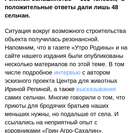
положительные ответы дали лишь 48
сельчан.
Ситуация вокруг возможного строительства
объекта получилась резонансной.
Напомним, что в газете «Утро Родины» и на
сайте нашего издания были опубликованы
несколько материалов по этой теме. В том
числе подробное
интервью
с автором
эскизного проекта Центра для животных
Ириной Репиной, а также
высказывания
самих сельчан. Многие говорили о том, что
приюты для бродячих братьев наших
меньших нужны, но подальше от села. И
ссылались на неприятный опыт с
коровниками «Грин Агро-Сахалин».