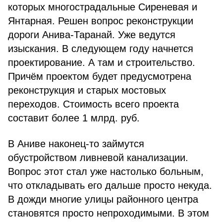
которых многострадальные Сиреневая и
Янтарная. Решен вопрос реконструкции
дороги Анива-Таранай. Уже ведутся
изыскания. В следующем году начнется
проектирование. А там и строительство.
Причём проектом будет предусмотрена
реконструкция и старых мостовых
переходов. Стоимость всего проекта
составит более 1 млрд. руб.
В Аниве наконец-то займутся
обустройством ливневой канализации.
Вопрос этот стал уже настолько больным,
что откладывать его дальше просто некуда.
В дожди многие улицы районного центра
становятся просто непроходимыми. В этом