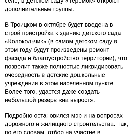
селе, в детском саду «Теремок» откроют
дополнительные группы.
В Троицком в октябре будет введена в
строй пристройка к зданию детского сада
«Колокольчик» (в самом детском саду в
этом году будут произведены ремонт
фасада и благоустройство территории), что
позволит также полностью ликвидировать
очередность в детские дошкольные
учреждения в этом населенном пункте.
Более того, удастся даже создать
небольшой резерв «на вырост».
Подробно остановился мэр и на вопросах
дорожного и жилищного строительства. Так,
по его словам, отбор на участие в