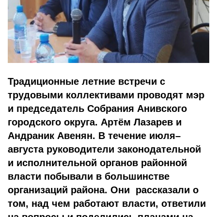
Традиционные летние встречи с
трудовыми коллективами проводят мэр
и председатель Собрания Анивского
городского округа. Артём Лазарев и
Андраник Авенян.
В течение июля–
августа руководители законодательной
и исполнительной органов районной
власти побывали в большинстве
организаций района.
Они рассказали о
том, над чем работают власти, ответили