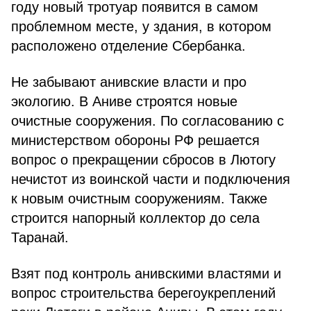
году новый тротуар появится в самом
проблемном месте, у здания, в котором
расположено отделение Сбербанка.
Не забывают анивские власти и про
экологию. В Аниве строятся новые
очистные сооружения. По согласованию с
министерством обороны РФ решается
вопрос о прекращении сбросов в Лютогу
нечистот из воинской части и подключения
к новым очистным сооружениям. Также
строится напорный коллектор до села
Таранай.
Взят под контроль анивскими властями и
вопрос строительства берегоукреплений