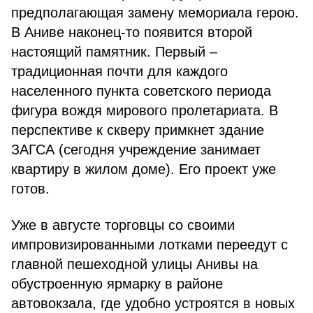
предполагающая замену мемориала герою.
В Аниве наконец-то появится второй
настоящий памятник. Первый –
традиционная почти для каждого
населенного пункта советского периода
фигура вождя мирового пролетариата. В
перспективе к скверу примкнет здание
ЗАГСА (сегодня учреждение занимает
квартиру в жилом доме). Его проект уже
готов.
Уже в августе торговцы со своими
импровизированными лотками переедут с
главной пешеходной улицы Анивы на
обустроенную ярмарку в районе
автовокзала, где удобно устроятся в новых