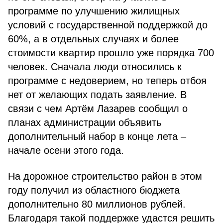
программе по улучшению жилищных
условий с государственной поддержкой до
60%, а в отдельных случаях и более
стоимости квартир прошло уже порядка 700
человек. Сначала люди относились к
программе с недоверием, но теперь отбоя
нет от желающих подать заявление. В
связи с чем Артём Лазарев сообщил о
планах администрации объявить
дополнительный набор в конце лета –
начале осени этого года.
На дорожное строительство район в этом
году получил из областного бюджета
дополнительно 80 миллионов рублей.
Благодаря такой поддержке удастся решить