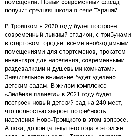
помещении.
Новый современный фасад
получит средняя школа в селе Таранай.
В Троицком в 2020 году будет построен
современный лыжный стадион, с трибунами
в стартовом городке, всеми необходимыми
помещениями для спортсменов, прокатом
инвентаря для населения, современными
раздевалками и душевыми комнатами.
Значительное внимание будет уделено
детским садам. В жилом комплексе
«Зелёная планета» в 2021 году будет
построен новый детский сад на 240 мест,
что полностью закроет потребность
населения Ново-Троицкого в этом вопросе.
А пока, до конца текущего года в этом же