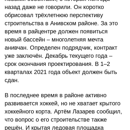
назад даже не говорили. Он
коротко
обрисовал трёхлетнюю перспективу
строительства в Анивском районе. За это
время в райцентре должен появиться
новый бассейн – многолетняя мечта
анивчан. Определен подрядчик, контракт
уже заключён. Декабрь текущего года –
срок окончания проектирования. В 1–2
кварталах 2021 года объект должен быть
сдан.
В последнее время в районе активно
развивается хоккей, но не хватает крытого
хоккейного корта. Артём Лазарев сообщил,
что вопрос о его строительстве также
решён. И крытая ледовая площадка