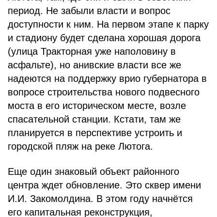
период. Не забыли власти и вопрос
доступности к ним. На первом этапе к парку
и стадиону будет сделана хорошая дорога
(улица Тракторная уже наполовину в
асфальте), но анивские власти все же
надеются на поддержку врио губернатора в
вопросе строительства нового подвесного
моста в его историческом месте, возле
спасательной станции. Кстати, там же
планируется в перспективе устроить и
городской пляж на реке Лютога.
Еще один знаковый объект районного
центра ждет обновление. Это сквер имени
И.И. Закомолдина. В этом году начнётся
его капитальная реконструкция,