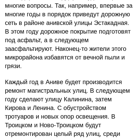
многие вопросы. Так, например, впервые за
многие годы в порядок приведут дорожную
сеть в районе анивской улицы Эстакадная.
В этом году дорожное покрытие подготовят
под асфальт, а в следующем
заасфальтируют. Наконец-то жители этого
микрорайона избавятся от вечной пыли и
грязи.
Каждый год в Аниве будет производится
ремонт магистральных улиц. В следующем
году сделают улицу Калинина, затем
Кирова и Ленина. С обустройством
тротуаров и новых опор освещения. В
Троицком и Ново-Троицком будут
отремонтирован целый ряд улиц, среди