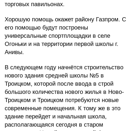
торговых павильонах.
Хорошую помощь окажет району Газпром. С
его помощью будут построены
универсальные спортплощадки в селе
Огоньки и на территории первой школы г.
Анивы.
В следующем году начнётся строительство
нового здания средней школы №5 в
Троицком, которой после ввода в строй
большого количества нового жилья в Ново-
Троицком и Троицком потребуются новые
современные помещения. К тому же в это
здание перейдет и начальная школа,
располагающаяся сегодня в старом