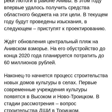
реки Лютоги в районе Анивы. В этом году
впервые удалось получить средства
областного бюджета на эти цели. В текущем
году будут проведены изыскания, в
следующем – приступят к проектированию.
Ждёт обновления центральный пляж на
Анивском взморье. На его обустройство до
конца 2020 года планируется потратить до
60 миллионов рублей.
Наконец-то начнется процесс строительства
новых домов культуры в селах. Первые
современные учреждения культуры
появятся в Высоком и Ново-Троицком. В
стадии рассмотрения – вопрос
строительства ДШИ в Троицком.