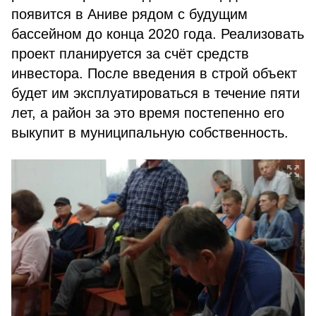
появится в Аниве рядом с будущим
бассейном до конца 2020 года. Реализовать
проект планируется за счёт средств
инвестора. После введения в строй объект
будет им эксплуатироваться в течение пяти
лет, а район за это время постепенно его
выкупит в муниципальную собственность.