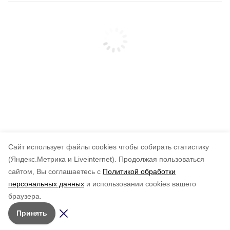
Cайт использует файлы cookies чтобы собирать статистику
(Яндекс.Метрика и Liveinternet).
Продолжая пользоваться
сайтом, Вы соглашаетесь с
Политикой обработки
персональных данных
и использовании cookies вашего
браузера.
Принять