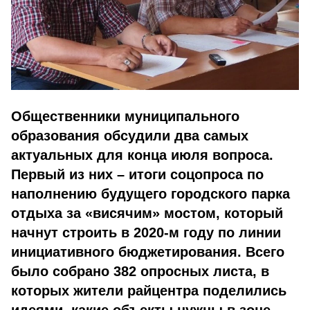
Общественники муниципального
образования обсудили два самых
актуальных для конца июля вопроса.
Первый из них – итоги соцопроса по
наполнению будущего городского парка
отдыха за «висячим» мостом, который
начнут строить в 2020-м году по линии
инициативного бюджетирования. Всего
было собрано 382 опросных листа, в
которых жители райцентра поделились