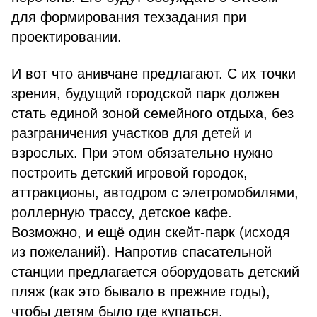
для формирования техзадания при
проектировании.
И вот что анивчане предлагают. С их точки
зрения, будущий городской парк должен
стать единой зоной семейного отдыха, без
разграничения участков для детей и
взрослых. При этом обязательно нужно
построить детский игровой городок,
аттракционы, автодром с элетромобилями,
роллерную трассу, детское кафе.
Возможно, и ещё один скейт-парк (исходя
из пожеланий). Напротив спасательной
станции предлагается оборудовать детский
пляж (как это бывало в прежние годы),
чтобы детям было где купаться.