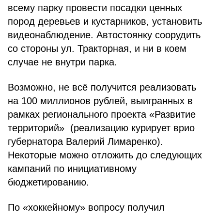
всему парку провести посадки ценных
пород деревьев и кустарников, установить
видеонаблюдение. Автостоянку соорудить
со стороны ул. Тракторная, и ни в коем
случае не внутри парка.
Возможно, не всё получится реализовать
на 100 миллионов рублей, выигранных в
рамках регионального проекта «Развитие
территорий» (реализацию курирует врио
губернатора Валерий Лимаренко).
Некоторые можно отложить до следующих
кампаний по инициативному
бюджетированию.
По «хоккейному» вопросу получил