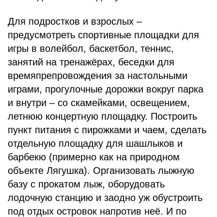
Для подростков и взрослых –
предусмотреть спортивные площадки для
игры в волейбол, баскетбол, теннис,
занятий на тренажёрах, беседки для
времяпрепровождения за настольными
играми, прогулочные дорожки вокруг парка
и внутри – со скамейками, освещением,
летнюю концертную площадку. Построить
пункт питания с пирожками и чаем, сделать
отдельную площадку для шашлыков и
барбекю (примерно как на природном
объекте Лягушка). Организовать лыжную
базу с прокатом лыж, оборудовать
лодочную станцию и заодно уж обустроить
под отдых островок напротив неё. И по