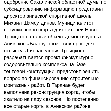
одобрение Сахалинской областной думы по
субсидированию информацию представил
директор анивской спортивной школы
Михаил Шамсутдинов. Муниципалитет
покупки нового корта для жителей Ново-
Троицкого, старый объект демонтируют, а
Анивское «Благоустройство» проведёт
отсыпку. Для населения Троицкого
разрабатывается проект физкультурно-
оздоровительно комплекса на базе
тентовой конструкции, предстоит решить
вопрос по финансированию строительно-
монтажных работ. В Таранае будет
выполнена реконструкция корта, чтобы
хватило на пару сезонов. Но постепенно
все старые корты в Анивском районе