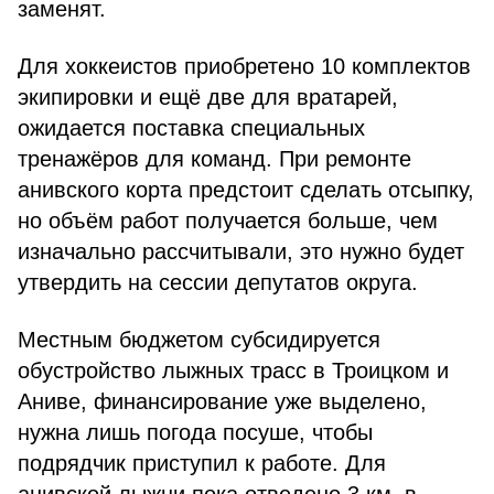
заменят.
Для хоккеистов приобретено 10 комплектов
экипировки и ещё две для вратарей,
ожидается поставка специальных
тренажёров для команд. При ремонте
анивского корта предстоит сделать отсыпку,
но объём работ получается больше, чем
изначально рассчитывали, это нужно будет
утвердить на сессии депутатов округа.
Местным бюджетом субсидируется
обустройство лыжных трасс в Троицком и
Аниве, финансирование уже выделено,
нужна лишь погода посуше, чтобы
подрядчик приступил к работе. Для