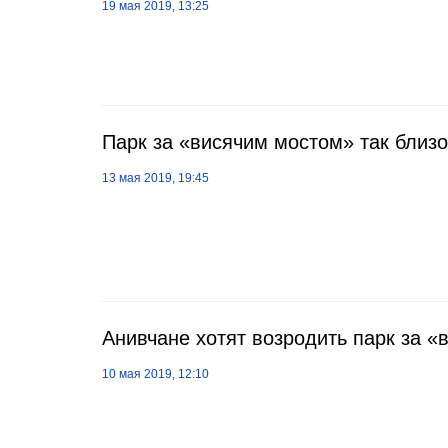
19 мая 2019, 13:25
Парк за «висячим мостом» так близ
13 мая 2019, 19:45
Анивчане хотят возродить парк за 
10 мая 2019, 12:10