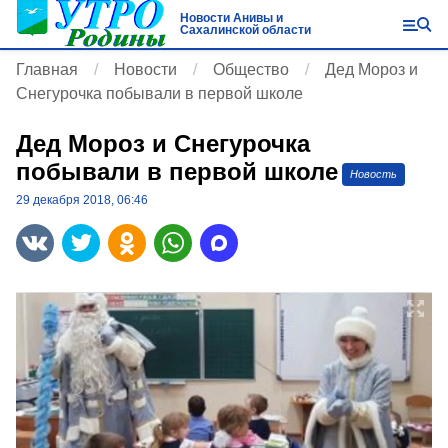
Новости Анивы и
Сахалинской области
Главная
Новости
Общество
Дед Мороз и
Снегурочка побывали в первой школе
Дед Мороз и Снегурочка
побывали в первой школе
Новость
29 декабря 2018, 06:46