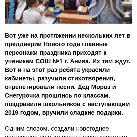
Вот уже на протяжении нескольких лет в
преддверии Нового года главные
персонажи праздника приходят к
ученикам СОШ №1 г. Анива. Их там ждут.
Вот и на этот раз ребята украсили
кабинеты, разучили стихотворения,
отрепетировали песни. Дед Мороз и
Снегурочка прошлись по классам,
поздравили школьников с наступающим
2019 годом, вручили сладкие подарки.
Одним словом, создали новогоднее