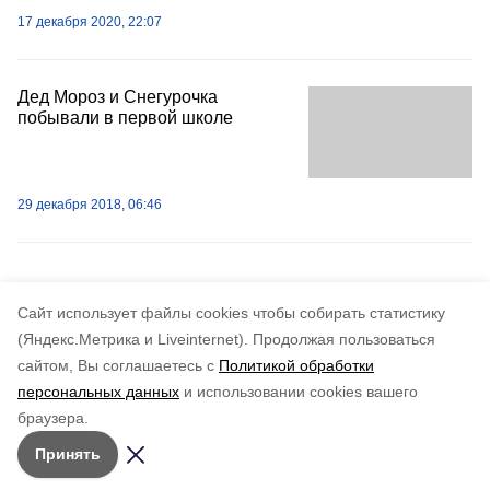
17 декабря 2020, 22:07
Дед Мороз и Снегурочка
побывали в первой школе
29 декабря 2018, 06:46
Cайт использует файлы cookies чтобы собирать статистику
(Яндекс.Метрика и Liveinternet).
Продолжая пользоваться
сайтом, Вы соглашаетесь с
Политикой обработки
персональных данных
и использовании cookies вашего
браузера.
Принять