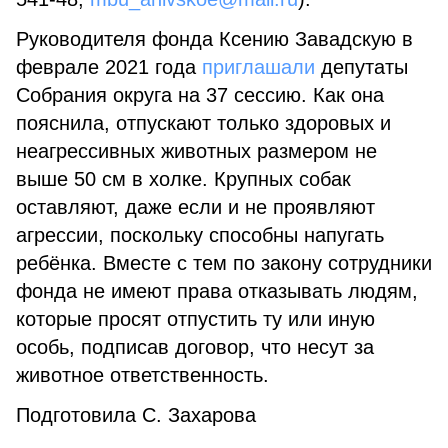
Руководителя фонда Ксению Завадскую в
феврале 2021 года
приглашали
депутаты
Собрания округа на 37 сессию. Как она
пояснила, отпускают только здоровых и
неагрессивных животных размером не
выше 50 см в холке. Крупных собак
оставляют, даже если и не проявляют
агрессии, поскольку способны напугать
ребёнка. Вместе с тем по закону сотрудники
фонда не имеют права отказывать людям,
которые просят отпустить ту или иную
особь, подписав договор, что несут за
животное ответственность.
Подготовила С. Захарова