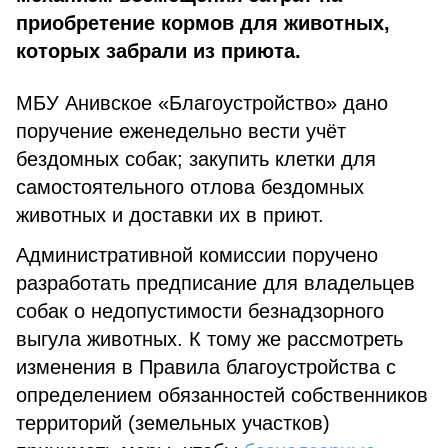
приобретение кормов для животных,
которых забрали из приюта.
МБУ Анивское «Благоустройство» дано
поручение еженедельно вести учёт
бездомных собак; закупить клетки для
самостоятельного отлова бездомных
животных и доставки их в приют.
Административной комиссии поручено
разработать предписание для владельцев
собак о недопустимости безнадзорного
выгула животных. К тому же рассмотреть
изменения в Правила благоустройства с
определением обязанностей собственников
территорий (земельных участков)