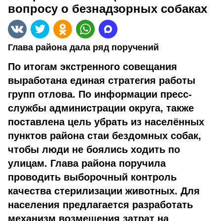
вопросу о безнадзорных собаках
Глава района дала ряд поручений
По итогам экстренного совещания
выработана единая стратегия работы
групп отлова. По информации пресс-
службы администрации округа, также
поставлена цель убрать из населённых
пунктов района стаи бездомных собак,
чтобы люди не боялись ходить по
улицам. Глава района поручила
проводить выборочный контроль
качества стерилизации животных. Для
населения предлагается разработать
механизм возмещения затрат на