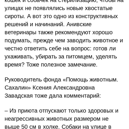
кошек и собачек на стерилизацию, чтобы на
улицах не появлялись новые хвостатые
сироты. А вот это одно из конструктивных
решений и начинаний. Анивские
ветеринары также рекомендуют хорошо
подумать, прежде чем заводить животное и
честно ответить себе на вопрос: готов ли
ухаживать, убирать за питомцем, уделять
время? Тоже полезное замечание.
Руководитель фонда «Помощь животным.
Сахалин» Ксения Александровна
Завадская тоже дала комментарий:
– Из приюта отпускают только здоровых и
неагрессивных животных размером не
выше 50 см в холке. Собаки на улице в