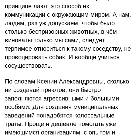
принципе лают, это способ их
коммуникации с окружающим миром. А нам,
людям, раз уж допускаем, чтобы было
столько беспризорных животных, в чём
виноваты только мы сами, следует
терпимее относиться к такому соседству, не
провоцировать собак. И вообще учиться
сосуществовать.
По словам Ксении Александровны, сколько
ни создавай приютов, они быстро
заполняются агрессивными и больными
особями. Для создания муниципальных
заведений понадобятся колоссальные
траты. Проще и дешевле помогать уже
имеющимся организациям, с опытом и