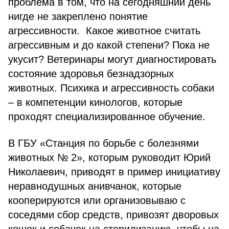
проблема в том, что на сегодняшний день
нигде не закреплено понятие
агрессивности. Какое животное считать
агрессивным и до какой степени? Пока не
укусит? Ветеринары могут диагностировать
состояние здоровья безнадзорных
животных. Психика и агрессивность собаки
– в компетенции кинологов, которые
проходят специализированное обучение.
В ГБУ «Станция по борьбе с болезнями
животных № 2», которым руководит Юрий
Николаевич, приводят в пример инициативу
неравнодушных анивчанок, которые
кооперируются или организовываю с
соседями сбор средств, привозят дворовых