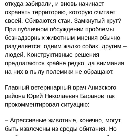
откуда забирали, и вновь начинает
охранять территорию, которую считает
своей. Сбиваются стаи. Замкнутый круг?
При публичном обсуждении проблемы
безнадзорных животным мнения обычно
разделяется: одним жалко собак, другим –
людей. Конструктивные решения
предлагаются крайне редко, да внимания
на них в пылу полемики не обращают.
Главный ветеринарный врач Анивского
района Юрий Николаевич Баранов так
прокомментировал ситуацию:
– Агрессивные животные, конечно, могут
быть извлечены из среды обитания. Но