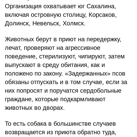
Организация охватывает юг Сахалина,
включая островную столицу, Корсаков,
Долинск, Невельск, Холмск.
Животных берут в приют на передержку,
лечат, проверяют на агрессивное
поведение, стерилизуют, чипируют, затем
выпускают в среду обитания, как и
положено по закону. «Задержанных» псов
обязаны отпускать и в том случае, если за
них попросят и поручатся сердобольные
граждане, которые подкармливают
животных во дворах.
То есть собака в большинстве случаев
возвращается из приюта обратно туда,