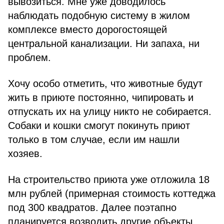
вывозиться. Мне уже доводилось
наблюдать подобную систему в жилом
комплексе вместо дорогостоящей
центральной канализации. Ни запаха, ни
проблем.
Хочу особо отметить, что животные будут
жить в приюте постоянно, чипировать и
отпускать их на улицу никто не собирается.
Собаки и кошки смогут покинуть приют
только в том случае, если им нашли
хозяев.
На строительство приюта уже отложила 18
млн рублей (примерная стоимость коттеджа
под 300 квадратов. Далее поэтапно
планируется возводить другие объекты,