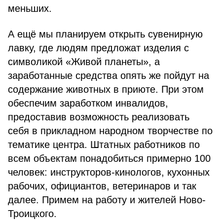
меньших.
А ещё мы планируем открыть сувенирную
лавку, где людям предложат изделия с
символикой «Живой планеты», а
заработанные средства опять же пойдут на
содержание животных в приюте. При этом
обеспечим заработком инвалидов,
предоставив возможность реализовать
себя в прикладном народном творчестве по
тематике центра. Штатных работников по
всем объектам понадобиться примерно 100
человек: инструкторов-кинологов, кухонных
рабочих, официантов, ветеринаров и так
далее. Примем на работу и жителей Ново-
Троицкого.