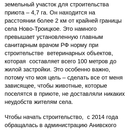
земельный участок для строительства
приюта – 4,7 га. Он находится на
расстоянии более 2 км от крайней границы
села Ново-Троицкое. Это намного
превышает установленную главным
санитарным врачом РФ норму при
строительстве ветеринарных объектов,
которая составляет всего 100 метров до
жилой застройки. Это особенно важно,
потому что моя цель – сделать все от меня
зависящее, чтобы животные, которые
поселятся в приюте, не доставляли никаких
неудобств жителям села.
Чтобы начать строительство, с 2014 года
обращалась в администрацию Анивского