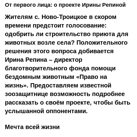
От первого лица: о проекте Ирины Репиной
Жителям с. Ново-Троицкое в скором
времени предстоит голосование:
одобрить ли строительство приюта для
животных возле села? Положительного
решения этого вопроса добивается
Ирина Репина – директор
благотворительного фонда помощи
бездомным животным «Право на
жизнь». Предоставляем известной
зоозащитнице возможность подробнее
рассказать о своём проекте, чтобы быть
услышанной оппонентами.
Мечта всей жизни