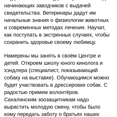
начинающих заводчиков с выдачей
свидетельства. Ветеринары дадут им
начальные знания о физиологии животных
и современных методах лечения. Научат,
как поступать в экстренных случаях, чтобы
сохранить здоровье своему любимцу.
Намерены мы занять в своём Центре и
детей. Откроем школу юного кинолога и
хэндлера (специалист, показывающий
собаку на выставке). Обучающимся можно
будет участвовать в дрессировке собак. С
радостью примем волонтёров.
Сахалинским зоозащитникам надо
вырастить молодую смену, чтобы было
кому передать заботу о братьях наших