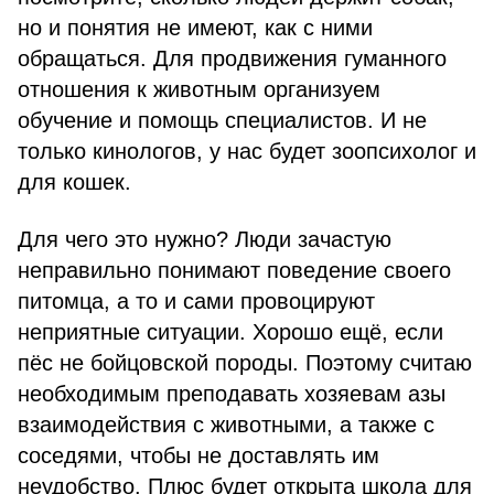
но и понятия не имеют, как с ними
обращаться. Для продвижения гуманного
отношения к животным организуем
обучение и помощь специалистов. И не
только кинологов, у нас будет зоопсихолог и
для кошек.
Для чего это нужно? Люди зачастую
неправильно понимают поведение своего
питомца, а то и сами провоцируют
неприятные ситуации. Хорошо ещё, если
пёс не бойцовской породы. Поэтому считаю
необходимым преподавать хозяевам азы
взаимодействия с животными, а также с
соседями, чтобы не доставлять им
неудобство. Плюс будет открыта школа для