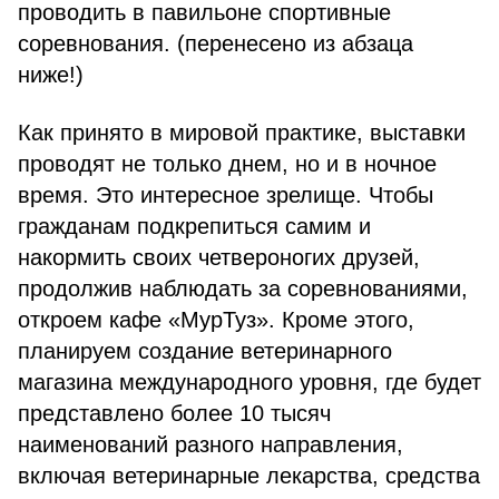
проводить в павильоне спортивные
соревнования. (перенесено из абзаца
ниже!)
Как принято в мировой практике, выставки
проводят не только днем, но и в ночное
время. Это интересное зрелище. Чтобы
гражданам подкрепиться самим и
накормить своих четвероногих друзей,
продолжив наблюдать за соревнованиями,
откроем кафе «МурТуз». Кроме этого,
планируем создание ветеринарного
магазина международного уровня, где будет
представлено более 10 тысяч
наименований разного направления,
включая ветеринарные лекарства, средства