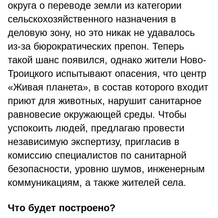
округа о переводе земли из категории
сельскохозяйственного назначения в
деловую зону, но это никак не удавалось
из-за бюрократических препон. Теперь
такой шанс появился, однако жители Ново-
Троицкого испытывают опасения, что центр
«Живая планета», в состав которого входит
приют для животных, нарушит санитарное
равновесие окружающей среды. Чтобы
успокоить людей, предлагаю провести
независимую экспертизу, пригласив в
комиссию специалистов по санитарной
безопасности, уровню шумов, инженерным
коммуникациям, а также жителей села.
Что будет построено?