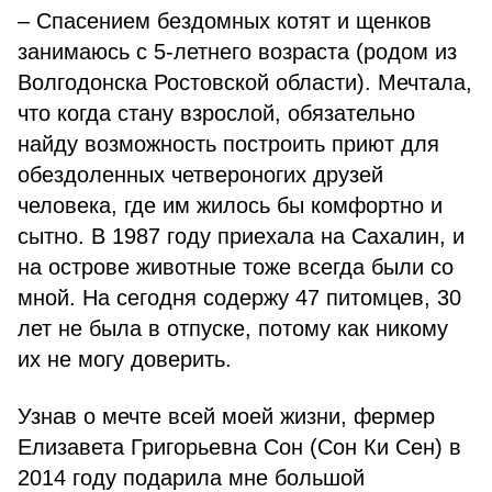
– Спасением бездомных котят и щенков
занимаюсь с 5-летнего возраста (родом из
Волгодонска Ростовской области). Мечтала,
что когда стану взрослой, обязательно
найду возможность построить приют для
обездоленных четвероногих друзей
человека, где им жилось бы комфортно и
сытно. В 1987 году приехала на Сахалин, и
на острове животные тоже всегда были со
мной. На сегодня содержу 47 питомцев, 30
лет не была в отпуске, потому как никому
их не могу доверить.
Узнав о мечте всей моей жизни, фермер
Елизавета Григорьевна Сон (Сон Ки Сен) в
2014 году подарила мне большой