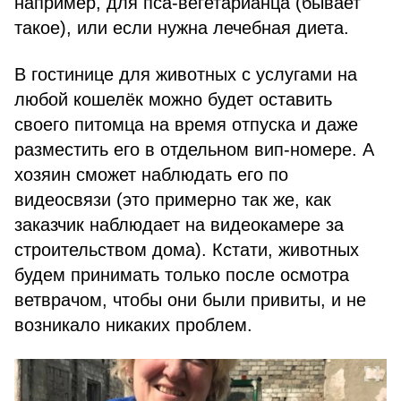
например, для пса-вегетарианца (бывает
такое), или если нужна лечебная диета.
В гостинице для животных с услугами на
любой кошелёк можно будет оставить
своего питомца на время отпуска и даже
разместить его в отдельном вип-номере. А
хозяин сможет наблюдать его по
видеосвязи (это примерно так же, как
заказчик наблюдает на видеокамере за
строительством дома). Кстати, животных
будем принимать только после осмотра
ветврачом, чтобы они были привиты, и не
возникало никаких проблем.