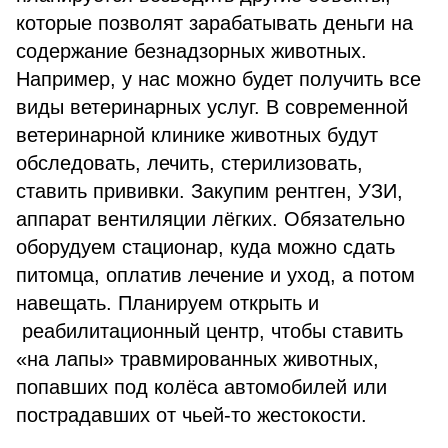
которые позволят зарабатывать деньги на
содержание безнадзорных животных.
Например, у нас можно будет получить все
виды ветеринарных услуг. В современной
ветеринарной клинике животных будут
обследовать, лечить, стерилизовать,
ставить прививки. Закупим рентген, УЗИ,
аппарат вентиляции лёгких. Обязательно
оборудуем стационар, куда можно сдать
питомца, оплатив лечение и уход, а потом
навещать. Планируем открыть и
реабилитационный центр, чтобы ставить
«на лапы» травмированных животных,
попавших под колёса автомобилей или
пострадавших от чьей-то жестокости.