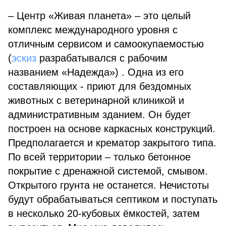
– Центр «Живая планета» – это целый
комплекс международного уровня с
отличным сервисом и самоокупаемостью
(
эскиз
разрабатывался с рабочим
названием «Надежда») . Одна из его
составляющих - приют для бездомных
животных с ветеринарной клиникой и
административным зданием. Он будет
построен на основе каркасных конструкций.
Предполагается и крематор закрытого типа.
По всей территории – только бетонное
покрытие с дренажной системой, смывом.
Открытого грунта не останется. Нечистоты
будут обрабатываться септиком и поступать
в несколько 20-кубовых ёмкостей, затем