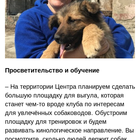
Просветительство и обучение
– На территории Центра планируем сделать
большую площадку для выгула, которая
станет чем-то вроде клуба по интересам
для увлечённых собаководов. Обустроим
площадку для тренировок и будем
развивать кинологическое направление. Вы
посмотрите, сколько людей держит собак,