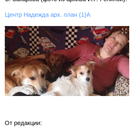
Центр Надежда арх. план (1)A
От редакции: