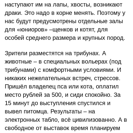
наступают им на лапы, хвосты, возникают
драки. Это надо в корне менять. Поэтому у
нас будут предусмотрены отдельные залы
для «юниоров» –щенков и котят, для
особей среднего размера и крупных пород.
Зрители разместятся на трибунах. А
животные – в специальных вольерах (под
трибунами) с комфортными условиями. И
никаких нежелательных встреч, стрессов.
Пришёл владелец пса или кота, оплатил
место рублей за 500, и сиди спокойно. За
15 минут до выступления спустился и
вывел питомца. Результаты – на
электронных табло, всё цивилизованно. А в
свободное от выставок время планируем