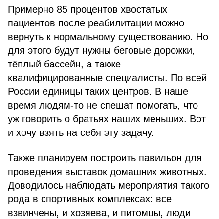
Примерно 85 процентов хвостатых
пациентов после реабилитации можно
вернуть к нормальному существованию. Но
для этого будут нужны беговые дорожки,
тёплый бассейн, а также
квалифицированные специалисты. По всей
России единицы таких центров. В наше
время людям-то не спешат помогать, что
уж говорить о братьях наших меньших. Вот
и хочу взять на себя эту задачу.
Также планируем построить павильон для
проведения выставок домашних животных.
Доводилось наблюдать мероприятия такого
рода в спортивных комплексах: все
взвинчены, и хозяева, и питомцы, люди