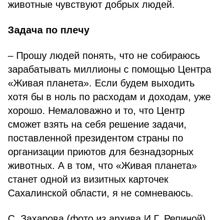
животные чувствуют добрых людей.
Задача по плечу
– Прошу людей понять, что не собираюсь
зарабатывать миллионы с помощью Центра
«Живая планета». Если будем выходить
хотя бы в ноль по расходам и доходам, уже
хорошо. Немаловажно и то, что Центр
сможет взять на себя решение задачи,
поставленной президентом страны по
организации приютов для безнадзорных
животных. А в том, что «Живая планета»
станет одной из визитных карточек
Сахалинской области, я не сомневаюсь.
С. Захарова (фото из архива И.Г. Репиной).