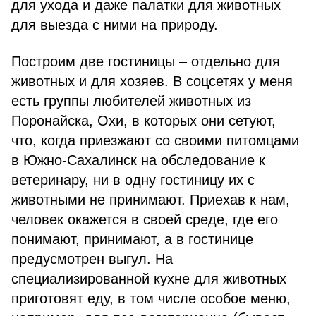
для ухода и даже палатки для животных
для выезда с ними на природу.
Построим две гостиницы – отдельно для
животных и для хозяев. В соцсетях у меня
есть группы любителей животных из
Поронайска, Охи, в которых они сетуют,
что, когда приезжают со своими питомцами
в Южно-Сахалинск на обследование к
ветеринару, ни в одну гостиницу их с
животными не принимают. Приехав к нам,
человек окажется в своей среде, где его
понимают, принимают, а в гостинице
предусмотрен выгул. На
специализированной кухне для животных
приготовят еду, в том числе особое меню,