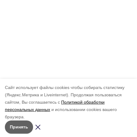
Cайт использует файлы cookies чтобы собирать статистику
(Яндекс.Метрика и Liveinternet).
Продолжая пользоваться
сайтом, Вы соглашаетесь с
Политикой обработки
персональных данных
и использовании cookies вашего
браузера.
Принять