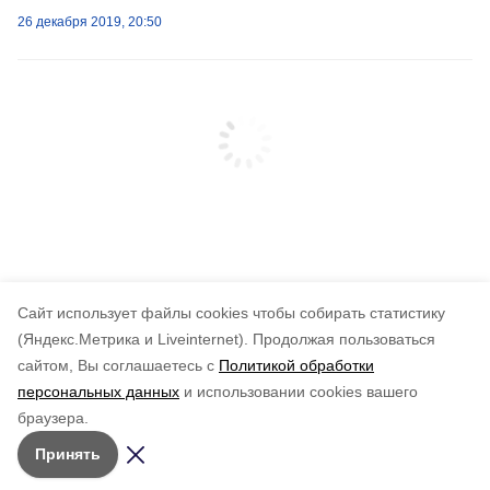
26 декабря 2019, 20:50
Cайт использует файлы cookies чтобы собирать статистику
(Яндекс.Метрика и Liveinternet).
Продолжая пользоваться
сайтом, Вы соглашаетесь с
Политикой обработки
персональных данных
и использовании cookies вашего
браузера.
Принять