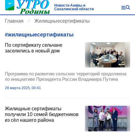
Новости Анивы и
Сахалинской области
Главная
Жилищныесертификаты
#
жилищныесертификаты
По сертификату сельчане
заселились в новый дом
Программа по развитию сельских территорий продолжена
по инициативе Президента России Владимира Путина
28 марта 2025, 00:41
Жилищные сертификаты
получили 10 семей бюджетников
из сёл нашего района