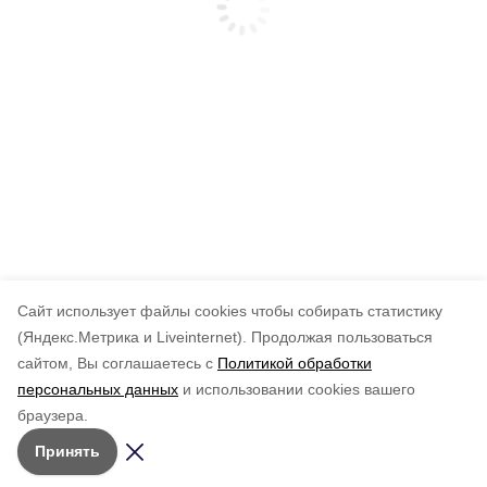
Cайт использует файлы cookies чтобы собирать статистику
(Яндекс.Метрика и Liveinternet).
Продолжая пользоваться
сайтом, Вы соглашаетесь с
Политикой обработки
персональных данных
и использовании cookies вашего
браузера.
Принять