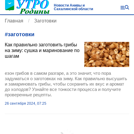
Новости Анивы и
Сахалинской области
Главная
Заготовки
#
заготовки
Как правильно заготовить грибы
на зиму: сушка и маринование по
шагам
езон грибов в самом разгаре, а это значит, что пора
задуматься о заготовках на зиму. Как правильно высушить
и замариновать грибы, чтобы сохранить их вкус и аромат
до холодов? Узнайте все тонкости процесса и получите
проверенные рецепты.
26 сентября 2024, 07:25