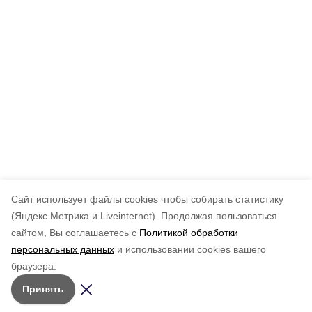
Cайт использует файлы cookies чтобы собирать статистику
(Яндекс.Метрика и Liveinternet).
Продолжая пользоваться
сайтом, Вы соглашаетесь с
Политикой обработки
персональных данных
и использовании cookies вашего
браузера.
Принять