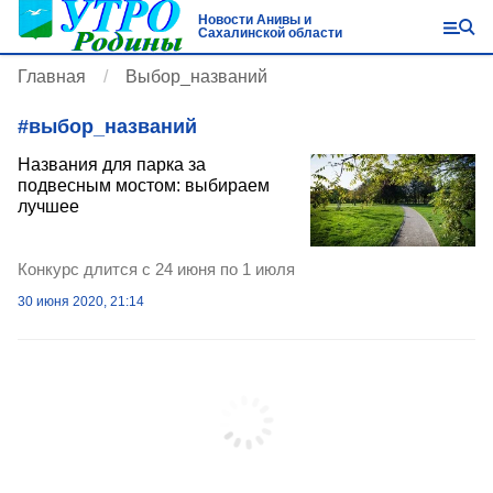
Новости Анивы и
Сахалинской области
Главная
Выбор_названий
#
выбор_названий
Названия для парка за
подвесным мостом: выбираем
лучшее
Конкурс длится с 24 июня по 1 июля
30 июня 2020, 21:14