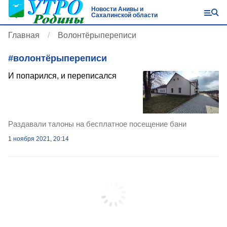
Новости Анивы и
Сахалинской области
Главная
Волонтёрыпереписи
#
волонтёрыпереписи
И попарился, и переписался
Раздавали талоны на бесплатное посещение бани
1 ноября 2021, 20:14