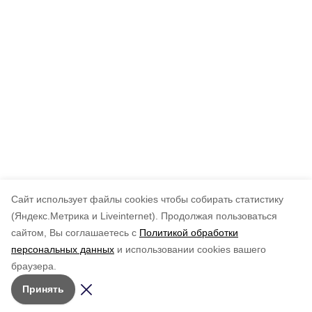
Cайт использует файлы cookies чтобы собирать статистику
(Яндекс.Метрика и Liveinternet).
Продолжая пользоваться
сайтом, Вы соглашаетесь с
Политикой обработки
персональных данных
и использовании cookies вашего
браузера.
Принять