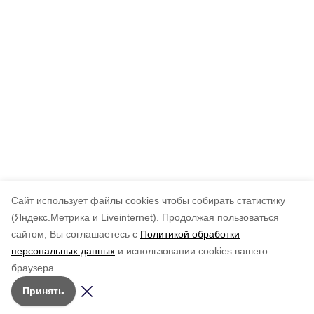
Cайт использует файлы cookies чтобы собирать статистику
(Яндекс.Метрика и Liveinternet).
Продолжая пользоваться
сайтом, Вы соглашаетесь с
Политикой обработки
персональных данных
и использовании cookies вашего
браузера.
Принять