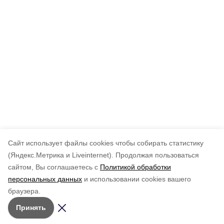
Cайт использует файлы cookies чтобы собирать статистику
(Яндекс.Метрика и Liveinternet).
Продолжая пользоваться
сайтом, Вы соглашаетесь с
Политикой обработки
персональных данных
и использовании cookies вашего
браузера.
Принять