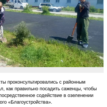
ты проконсультировались с районным
л, как правильно посадить саженцы, чтобы
посредственное содействие в озеленении
ого «Благоустройства».