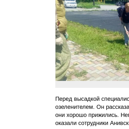
Перед высадкой специалис
озеленителем. Он рассказа
они хорошо прижились. Не
оказали сотрудники Анивск